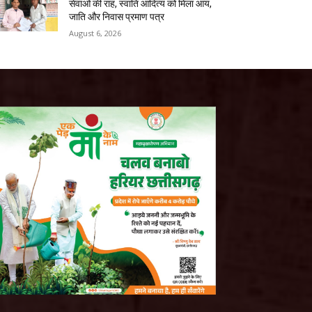
सेवाओं की राह, स्वाति आदित्य को मिला आय,
जाति और निवास प्रमाण पत्र
August 6, 2026