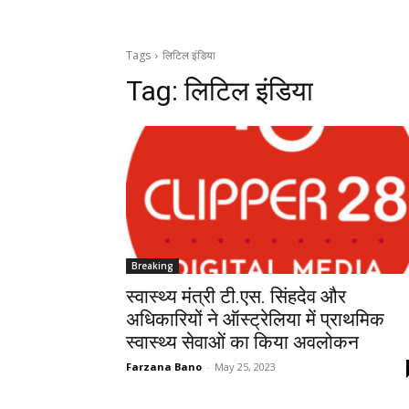
Tags
लिटिल इंडिया
Tag:
लिटिल इंडिया
Breaking
स्वास्थ्य मंत्री टी.एस. सिंहदेव और
अधिकारियों ने ऑस्ट्रेलिया में प्राथमिक
स्वास्थ्य सेवाओं का किया अवलोकन
Farzana Bano
-
May 25, 2023