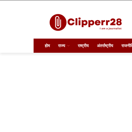
होम
राज्य
राष्ट्रीय
अंतर्राष्ट्रीय
राजनीत