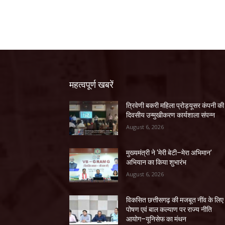
महत्वपूर्ण खबरें
त्रिवेणी बकरी महिला प्रोड्यूसर कंपनी की
दिवसीय उन्मुखीकरण कार्यशाला संपन्न
August 6, 2026
मुख्यमंत्री ने ‘मेरी बेटी–मेरा अभिमान’
अभियान का किया शुभारंभ
August 6, 2026
विकसित छत्तीसगढ़ की मजबूत नींव के लिए
पोषण एवं बाल कल्याण पर राज्य नीति
आयोग–यूनिसेफ का मंथन