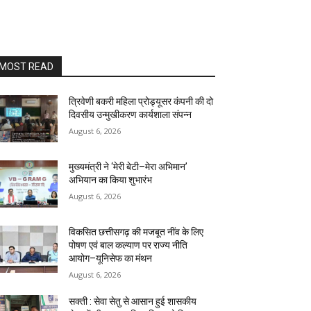
MOST READ
त्रिवेणी बकरी महिला प्रोड्यूसर कंपनी की दो
दिवसीय उन्मुखीकरण कार्यशाला संपन्न
August 6, 2026
मुख्यमंत्री ने ‘मेरी बेटी–मेरा अभिमान’
अभियान का किया शुभारंभ
August 6, 2026
विकसित छत्तीसगढ़ की मजबूत नींव के लिए
पोषण एवं बाल कल्याण पर राज्य नीति
आयोग–यूनिसेफ का मंथन
August 6, 2026
सक्ती : सेवा सेतु से आसान हुई शासकीय