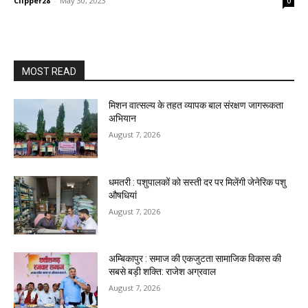
Clipper28
-
May 30, 2023
0
MOST READ
मिशन वात्सल्य के तहत व्यापक बाल संरक्षण जागरूकता
अभियान
August 7, 2026
धमतरी : पशुपालकों को सस्ती दर पर मिलेंगी जेनेरिक पशु
औषधियां
August 7, 2026
अम्बिकापुर : समाज की एकजुटता सामाजिक विकास की
सबसे बड़ी शक्ति: राजेश अग्रवाल
August 7, 2026