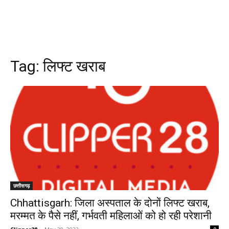
Tag:
लिफ्ट खराब
छत्तीसगढ़
Chhattisgarh: जिला अस्पताल के दोनों लिफ्ट खराब,
मरम्मत के पैसे नहीं, गर्भवती महिलाओं को हो रही परेशानी