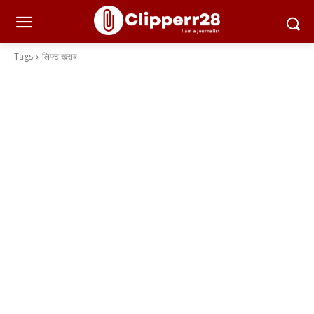
Tags
लिफ्ट खराब