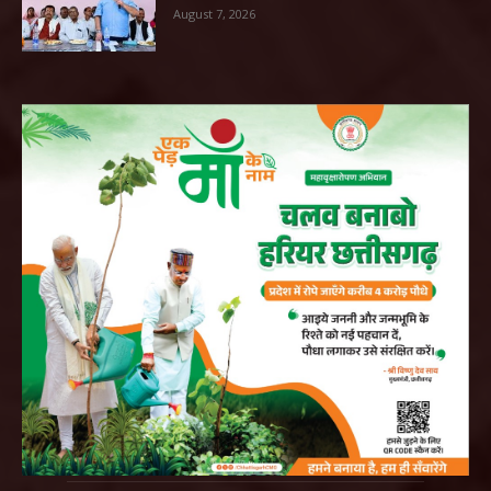
August 7, 2026