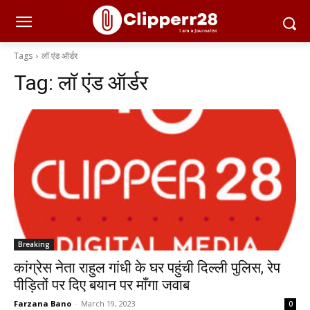
Tags
लॉ एंड ऑर्डर
Tag:
लॉ एंड ऑर्डर
Breaking
कांग्रेस नेता राहुल गांधी के घर पहुंची दिल्ली पुलिस, रेप
पीड़ितों पर दिए बयान पर माँगा जवाब
Farzana Bano
-
March 19, 2023
0