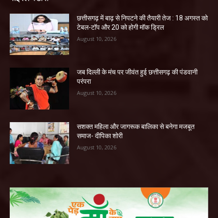
छत्तीसगढ़ में बाढ़ से निपटने की तैयारी तेज : 18 अगस्त को
टेबल-टॉप और 20 को होगी मॉक ड्रिल
August 10, 2026
जब दिल्ली के मंच पर जीवंत हुई छत्तीसगढ़ की पंडवानी
परंपरा
August 10, 2026
सशक्त महिला और जागरूक बालिका से बनेगा मजबूत
समाज- दीपिका शोरी
August 10, 2026