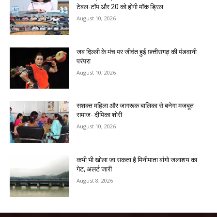
टेबल-टॉप और 20 को होगी मॉक ड्रिल
August 10, 2026
जब दिल्ली के मंच पर जीवंत हुई छत्तीसगढ़ की पंडवानी
परंपरा
August 10, 2026
सशक्त महिला और जागरूक बालिका से बनेगा मजबूत
समाज- दीपिका शोरी
August 10, 2026
कभी भी खोला जा सकता है मिनीमाता बांगो जलाशय का
गेट, अलर्ट जारी
August 8, 2026