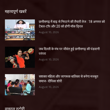
महत्वपूर्ण खबरें
छत्तीसगढ़ में बाढ़ से निपटने की तैयारी तेज : 18 अगस्त को
टेबल-टॉप और 20 को होगी मॉक ड्रिल
August 10, 2026
जब दिल्ली के मंच पर जीवंत हुई छत्तीसगढ़ की पंडवानी
परंपरा
August 10, 2026
सशक्त महिला और जागरूक बालिका से बनेगा मजबूत
समाज- दीपिका शोरी
August 10, 2026
वाइरल स्टोरी