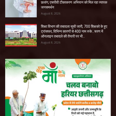
छलांग, एचपीवी टीकाकरण अभियान को मिल रहा व्यापक
जनसमर्थन
August 8, 2026
शिक्षा विभाग की तबादला सूची जारी, 700 शिक्षको के हुए
ट्रांसफर, विभिन्न कारणों से 400 नाम रुके…चरण में
ऑनलाइन तबादले की तैयारी पर भी...
August 8, 2026