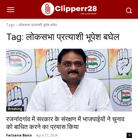
Tags
लोकसभा प्रत्याशी भूपेश बघेल
Tag:
लोकसभा प्रत्याशी भूपेश बघेल
Breaking
रजनांदगांव में सरकार के संरक्षण में भाजपाईयों ने चुनाव
को बाधित करने का प्रयास किया
Farzana Bano
-
April 27, 2024
0