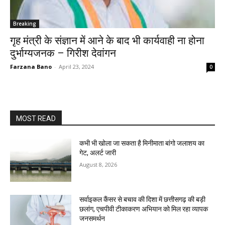
Breaking
गृह मंत्री के संज्ञान में आने के बाद भी कार्यवाही ना होना
दुर्भाग्यजनक – गिरीश देवांगन
Farzana Bano
-
April 23, 2024
0
MOST READ
कभी भी खोला जा सकता है मिनीमाता बांगो जलाशय का
गेट, अलर्ट जारी
August 8, 2026
सर्वाइकल कैंसर से बचाव की दिशा में छत्तीसगढ़ की बड़ी
छलांग, एचपीवी टीकाकरण अभियान को मिल रहा व्यापक
जनसमर्थन