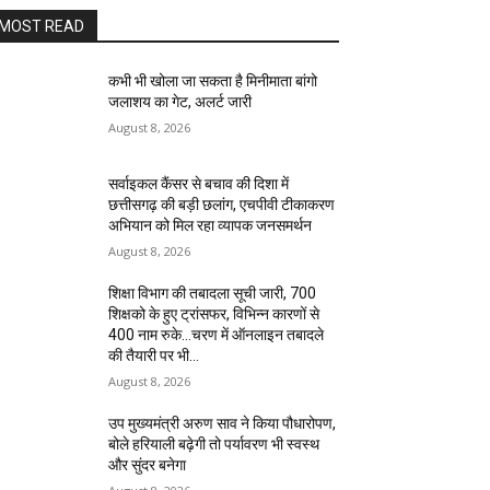
MOST READ
कभी भी खोला जा सकता है मिनीमाता बांगो
जलाशय का गेट, अलर्ट जारी
August 8, 2026
सर्वाइकल कैंसर से बचाव की दिशा में
छत्तीसगढ़ की बड़ी छलांग, एचपीवी टीकाकरण
अभियान को मिल रहा व्यापक जनसमर्थन
August 8, 2026
शिक्षा विभाग की तबादला सूची जारी, 700
शिक्षको के हुए ट्रांसफर, विभिन्न कारणों से
400 नाम रुके…चरण में ऑनलाइन तबादले
की तैयारी पर भी...
August 8, 2026
उप मुख्यमंत्री अरुण साव ने किया पौधारोपण,
बोले हरियाली बढ़ेगी तो पर्यावरण भी स्वस्थ
और सुंदर बनेगा