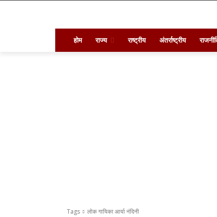
होम
राज्य
राष्ट्रीय
अंतर्राष्ट्रीय
राजनीत
Tags
लोक गायिका आर्या नंदिनी