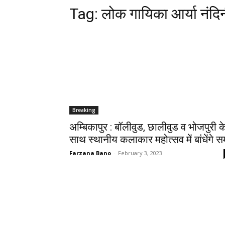
Tag:
लोक गायिका आर्या नंदि
Breaking
अम्बिकापुर : बॉलीवुड, छालीवुड व भोजपुरी क
साथ स्थानीय कलाकार महोत्सव में बांधेंगे स
Farzana Bano
-
February 3, 2023