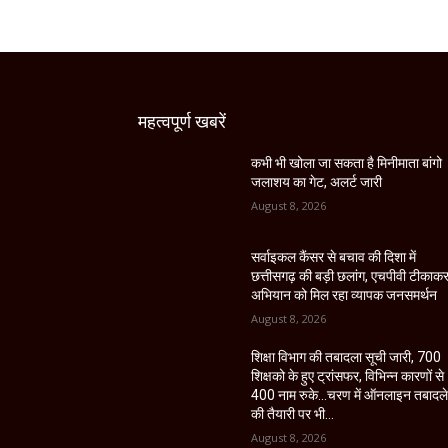
महत्वपूर्ण खबरें
कभी भी खोला जा सकता है मिनीमाता बांगो
जलाशय का गेट, अलर्ट जारी
August 8, 2026
सर्वाइकल कैंसर से बचाव की दिशा में
छत्तीसगढ़ की बड़ी छलांग, एचपीवी टीकाक
अभियान को मिल रहा व्यापक जनसमर्थन
August 8, 2026
शिक्षा विभाग की तबादला सूची जारी, 700
शिक्षको के हुए ट्रांसफर, विभिन्न कारणों से
400 नाम रुके…चरण में ऑनलाइन तबादल
की तैयारी पर भी...
August 8, 2026