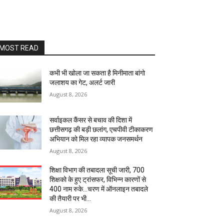
MOST READ
कभी भी खोला जा सकता है मिनीमाता बांगो
जलाशय का गेट, अलर्ट जारी
August 8, 2026
सर्वाइकल कैंसर से बचाव की दिशा में
छत्तीसगढ़ की बड़ी छलांग, एचपीवी टीकाकरण
अभियान को मिल रहा व्यापक जनसमर्थन
August 8, 2026
शिक्षा विभाग की तबादला सूची जारी, 700
शिक्षको के हुए ट्रांसफर, विभिन्न कारणों से
400 नाम रुके…चरण में ऑनलाइन तबादले
की तैयारी पर भी...
August 8, 2026