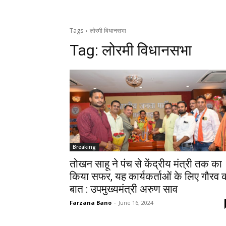
Tags
लोरमी विधानसभा
Tag:
लोरमी विधानसभा
Breaking
तोखन साहू ने पंच से केंद्रीय मंत्री तक का
किया सफर, यह कार्यकर्ताओं के लिए गौरव 
बात : उपमुख्यमंत्री अरुण साव
Farzana Bano
-
June 16, 2024