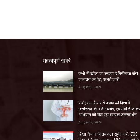
महत्वपूर्ण खबरें
कभी भी खोला जा सकता है मिनीमाता बांगो
जलाशय का गेट, अलर्ट जारी
August 8, 2026
सर्वाइकल कैंसर से बचाव की दिशा में
छत्तीसगढ़ की बड़ी छलांग, एचपीवी टीकाक
अभियान को मिल रहा व्यापक जनसमर्थन
August 8, 2026
शिक्षा विभाग की तबादला सूची जारी, 700