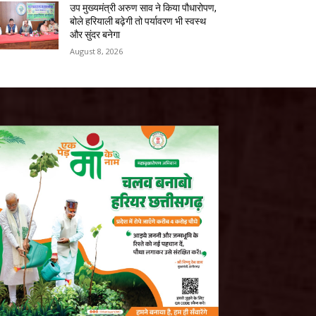
उप मुख्यमंत्री अरुण साव ने किया पौधारोपण,
बोले हरियाली बढ़ेगी तो पर्यावरण भी स्वस्थ
और सुंदर बनेगा
August 8, 2026