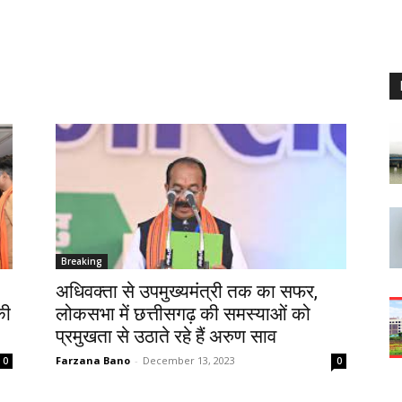
Breaking
अधिवक्ता से उपमुख्यमंत्री तक का सफर,
की
लोकसभा में छत्तीसगढ़ की समस्याओं को
प्रमुखता से उठाते रहे हैं अरुण साव
Farzana Bano
-
December 13, 2023
0
0