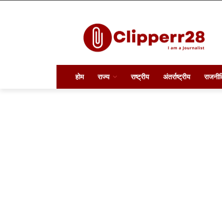
होम
राज्य
राष्ट्रीय
अंतर्राष्ट्रीय
राजनीत