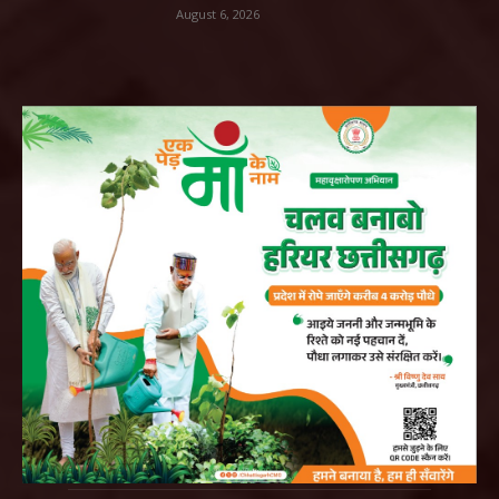
August 6, 2026