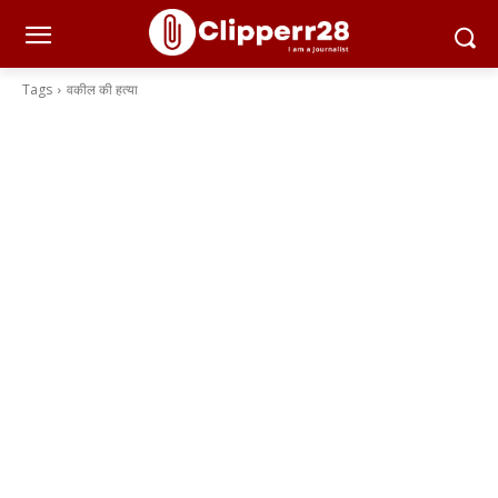
Tags
वकील की हत्या