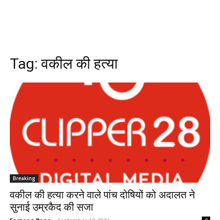
Tag:
वकील की हत्या
Breaking
वकील की हत्या करने वाले पांच दोषियों को अदालत ने
सुनाई उम्रकैद की सजा