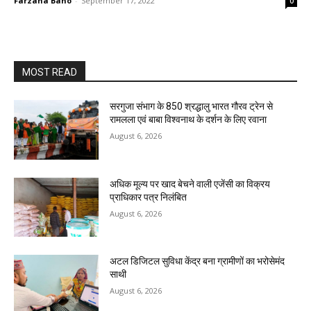
Farzana Bano
-
September 17, 2022
0
MOST READ
सरगुजा संभाग के 850 श्रद्धालु भारत गौरव ट्रेन से
रामलला एवं बाबा विश्वनाथ के दर्शन के लिए रवाना
August 6, 2026
अधिक मूल्य पर खाद बेचने वाली एजेंसी का विक्रय
प्राधिकार पत्र निलंबित
August 6, 2026
अटल डिजिटल सुविधा केंद्र बना ग्रामीणों का भरोसेमंद
साथी
August 6, 2026