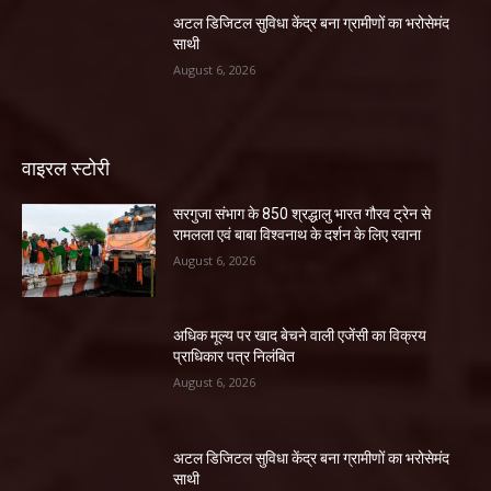
अटल डिजिटल सुविधा केंद्र बना ग्रामीणों का भरोसेमंद
साथी
August 6, 2026
वाइरल स्टोरी
सरगुजा संभाग के 850 श्रद्धालु भारत गौरव ट्रेन से
रामलला एवं बाबा विश्वनाथ के दर्शन के लिए रवाना
August 6, 2026
अधिक मूल्य पर खाद बेचने वाली एजेंसी का विक्रय
प्राधिकार पत्र निलंबित
August 6, 2026
अटल डिजिटल सुविधा केंद्र बना ग्रामीणों का भरोसेमंद
साथी