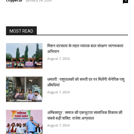
Clipper28
-
January 24, 2024
0
MOST READ
मिशन वात्सल्य के तहत व्यापक बाल संरक्षण जागरूकता
अभियान
August 7, 2026
धमतरी : पशुपालकों को सस्ती दर पर मिलेंगी जेनेरिक पशु
औषधियां
August 7, 2026
अम्बिकापुर : समाज की एकजुटता सामाजिक विकास की
सबसे बड़ी शक्ति: राजेश अग्रवाल
August 7, 2026