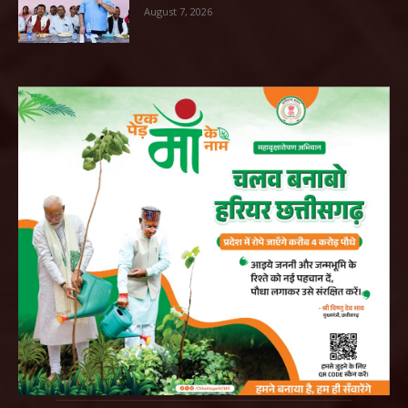
August 7, 2026