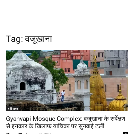
Tag:
वजूखाना
बड़ी खबर
Gyanvapi Mosque Complex: वजूखाना के सर्वेक्षण
से इनकार के खिलाफ याचिका पर सुनवाई टली