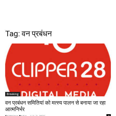
Tag:
वन प्रबंधन
Breaking
वन प्रबंधन समितियां को मत्स्य पालन से बनाया जा रहा
आत्मनिर्भर