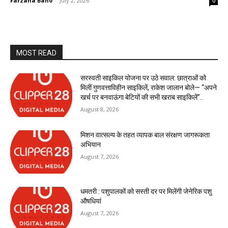
Farzana Bano
-
July 2, 2026
0
MOST READ
सरस्वती साइकिल योजना पर उठे सवाल: छात्राओं को
मिलीं गुणवत्ताविहीन साइकिलें, राकेश जालान बोले— “अपने
खर्च पर बनवाऊंगा बेटियों की सभी खराब साइकिलें”..
August 8, 2026
मिशन वात्सल्य के तहत व्यापक बाल संरक्षण जागरूकता
अभियान
August 7, 2026
धमतरी : पशुपालकों को सस्ती दर पर मिलेंगी जेनेरिक पशु
औषधियां
August 7, 2026