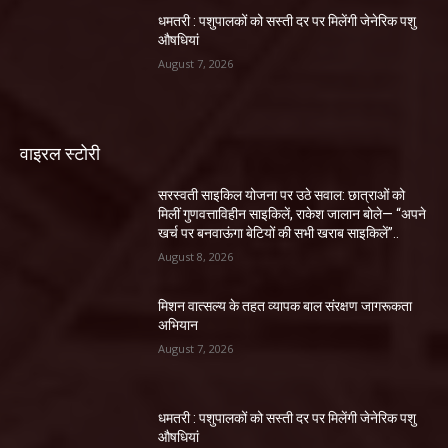
धमतरी : पशुपालकों को सस्ती दर पर मिलेंगी जेनेरिक पशु
औषधियां
August 7, 2026
वाइरल स्टोरी
सरस्वती साइकिल योजना पर उठे सवाल: छात्राओं को
मिलीं गुणवत्ताविहीन साइकिलें, राकेश जालान बोले— “अपने
खर्च पर बनवाऊंगा बेटियों की सभी खराब साइकिलें”..
August 8, 2026
मिशन वात्सल्य के तहत व्यापक बाल संरक्षण जागरूकता
अभियान
August 7, 2026
धमतरी : पशुपालकों को सस्ती दर पर मिलेंगी जेनेरिक पशु
औषधियां