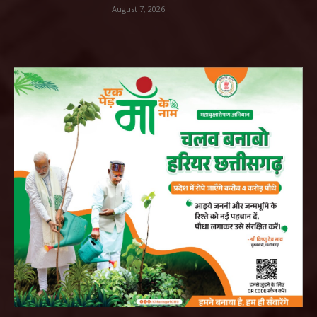
August 7, 2026