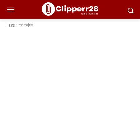
Tags
वन प्रबंधन