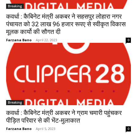
Breaking
कवर्धा : कैबिनेट मंत्री अकबर ने सहसपुर लोहारा नगर
पंचायत को 32 लाख 96 हजार रूपए से स्वीकृत विकास
मूलक कार्यो की सौगत दी
Farzana Bano
-
April 22, 2023
0
Breaking
कवर्धा : कैबिनेट मंत्री अकबर ने ग्राम चमारी पहुंचकर
पीड़ित परिवार से की भेंट-मुलाकात
Farzana Bano
-
April 5, 2023
0