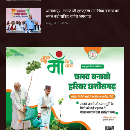
अम्बिकापुर : समाज की एकजुटता सामाजिक विकास की
सबसे बड़ी शक्ति: राजेश अग्रवाल
August 7, 2026