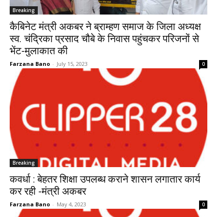
Breaking
कैबिनेट मंत्री अकबर ने ब्राम्हण समाज के जिला अध्यक्ष
स्व. चंद्रिका प्रसाद चौबे के निवास पहुंचकर परिजनों से
भेंट-मुलाकात की
Farzana Bano
-
July 15, 2023
0
Breaking
कवर्धा : बेहतर शिक्षा उपलब्ध कराने शासन लगातार कार्य
कर रही -मंत्री अकबर
Farzana Bano
-
May 4, 2023
0