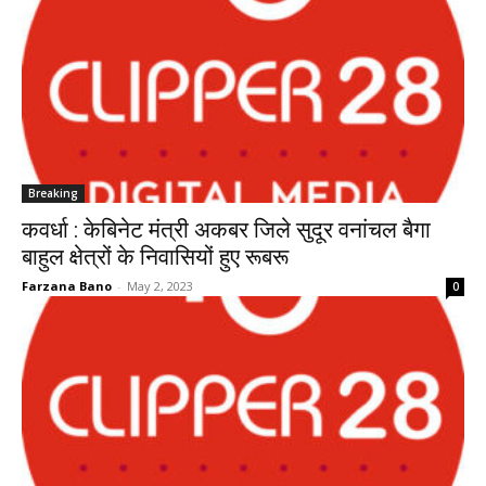
Breaking
कवर्धा : केबिनेट मंत्री अकबर जिले सुदूर वनांचल बैगा
बाहुल क्षेत्रों के निवासियों हुए रूबरू
Farzana Bano
-
May 2, 2023
0