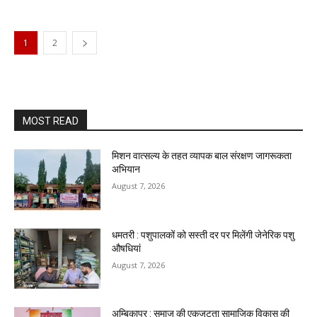
1
2
MOST READ
मिशन वात्सल्य के तहत व्यापक बाल संरक्षण जागरूकता
अभियान
August 7, 2026
धमतरी : पशुपालकों को सस्ती दर पर मिलेंगी जेनेरिक पशु
औषधियां
August 7, 2026
अम्बिकापुर : समाज की एकजुटता सामाजिक विकास की