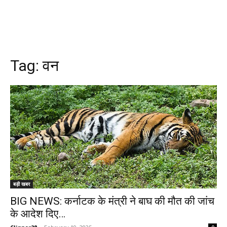
Tag:
वन
बड़ी खबर
BIG NEWS: कर्नाटक के मंत्री ने बाघ की मौत की जांच
के आदेश दिए…