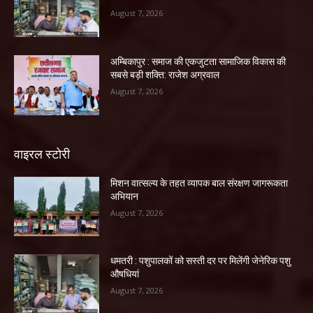
August 7, 2026
अम्बिकापुर : समाज की एकजुटता सामाजिक विकास की
सबसे बड़ी शक्ति: राजेश अग्रवाल
August 7, 2026
वाइरल स्टोरी
मिशन वात्सल्य के तहत व्यापक बाल संरक्षण जागरूकता
अभियान
August 7, 2026
धमतरी : पशुपालकों को सस्ती दर पर मिलेंगी जेनेरिक पशु
औषधियां
August 7, 2026