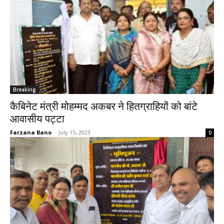
Breaking
कैबिनेट मंत्री मोहम्मद अकबर ने हितग्राहियों को बांटे
आवासीय पट्टा
Farzana Bano
-
July 15, 2023
0