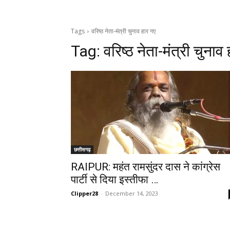
Tags
वरिष्ठ नेता-मंत्री चुनाव हार गए
Tag:
वरिष्ठ नेता-मंत्री चुनाव
छत्तीसगढ़
RAIPUR: महंत रामसुंदर दास ने कांग्रेस
पार्टी से दिया इस्तीफा …
Clipper28
-
December 14, 2023