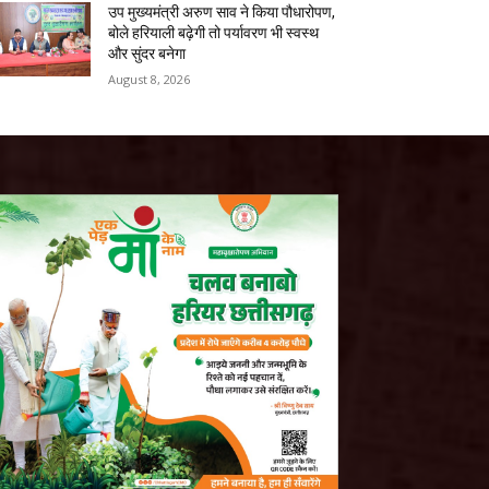
उप मुख्यमंत्री अरुण साव ने किया पौधारोपण,
बोले हरियाली बढ़ेगी तो पर्यावरण भी स्वस्थ
और सुंदर बनेगा
August 8, 2026