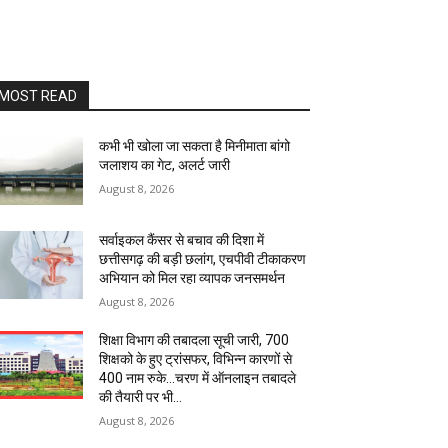
MOST READ
कभी भी खोला जा सकता है मिनीमाता बांगो
जलाशय का गेट, अलर्ट जारी
August 8, 2026
सर्वाइकल कैंसर से बचाव की दिशा में
छत्तीसगढ़ की बड़ी छलांग, एचपीवी टीकाकरण
अभियान को मिल रहा व्यापक जनसमर्थन
August 8, 2026
शिक्षा विभाग की तबादला सूची जारी, 700
शिक्षको के हुए ट्रांसफर, विभिन्न कारणों से
400 नाम रुके…चरण में ऑनलाइन तबादले
की तैयारी पर भी...
August 8, 2026