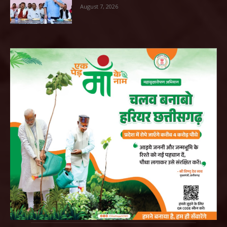
August 7, 2026