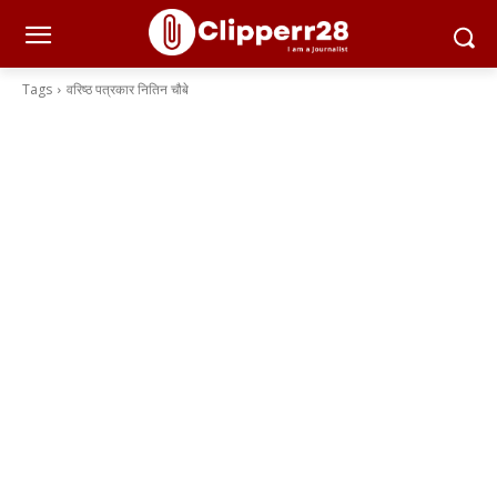
Tags
वरिष्ठ पत्रकार नितिन चौबे