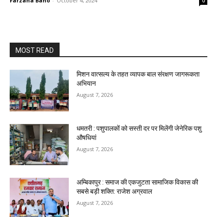
Farzana Bano
-
October 4, 2024
0
MOST READ
मिशन वात्सल्य के तहत व्यापक बाल संरक्षण जागरूकता
अभियान
August 7, 2026
धमतरी : पशुपालकों को सस्ती दर पर मिलेंगी जेनेरिक पशु
औषधियां
August 7, 2026
अम्बिकापुर : समाज की एकजुटता सामाजिक विकास की
सबसे बड़ी शक्ति: राजेश अग्रवाल
August 7, 2026