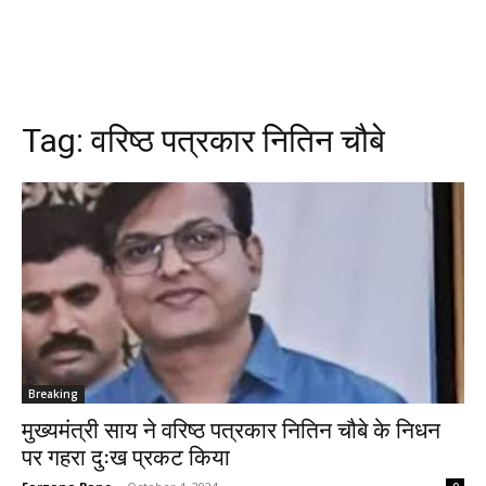
Tag:
वरिष्ठ पत्रकार नितिन चौबे
Breaking
मुख्यमंत्री साय ने वरिष्ठ पत्रकार नितिन चौबे के निधन
पर गहरा दुःख प्रकट किया