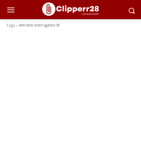
Tags
वरुण देवता भगवान झूलेलाल जी