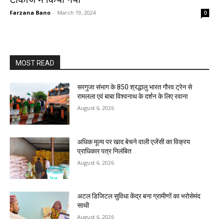
Farzana Bano
-
March 19, 2024
0
MOST READ
सरगुजा संभाग के 850 श्रद्धालु भारत गौरव ट्रेन से
रामलला एवं बाबा विश्वनाथ के दर्शन के लिए रवाना
August 6, 2026
अधिक मूल्य पर खाद बेचने वाली एजेंसी का विक्रय
प्राधिकार पत्र निलंबित
August 6, 2026
अटल डिजिटल सुविधा केंद्र बना ग्रामीणों का भरोसेमंद
साथी
August 6, 2026