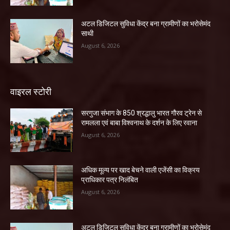
अटल डिजिटल सुविधा केंद्र बना ग्रामीणों का भरोसेमंद
साथी
August 6, 2026
वाइरल स्टोरी
सरगुजा संभाग के 850 श्रद्धालु भारत गौरव ट्रेन से
रामलला एवं बाबा विश्वनाथ के दर्शन के लिए रवाना
August 6, 2026
अधिक मूल्य पर खाद बेचने वाली एजेंसी का विक्रय
प्राधिकार पत्र निलंबित
August 6, 2026
अटल डिजिटल सुविधा केंद्र बना ग्रामीणों का भरोसेमंद