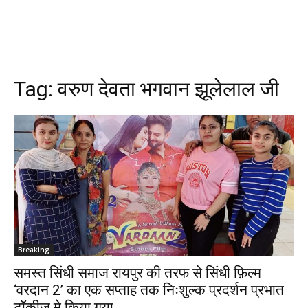
Tag:
वरुण देवता भगवान झूलेलाल जी
Breaking
समस्त सिंधी समाज रायपुर की तरफ से सिंधी फ़िल्म
‘वरदान 2’ का एक सप्ताह तक निःशुल्क प्रदर्शन प्रभात
टॉकीज मे किया गया