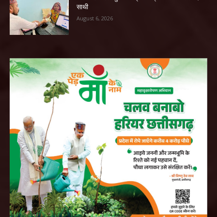
साथी
August 6, 2026