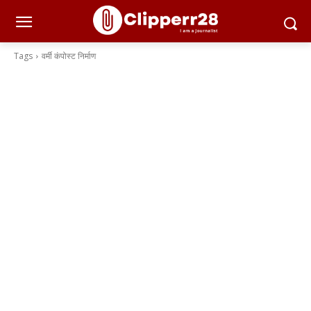
Tags
वर्मी कंपोस्ट निर्माण