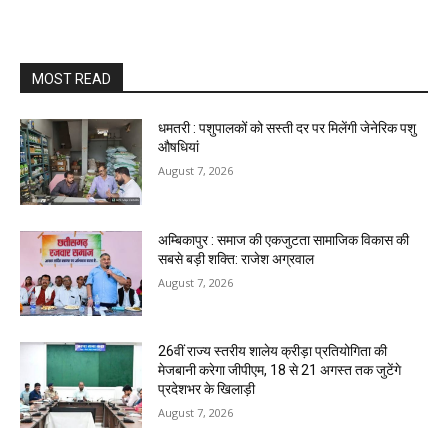
MOST READ
धमतरी : पशुपालकों को सस्ती दर पर मिलेंगी जेनेरिक पशु
औषधियां
August 7, 2026
अम्बिकापुर : समाज की एकजुटता सामाजिक विकास की
सबसे बड़ी शक्ति: राजेश अग्रवाल
August 7, 2026
26वीं राज्य स्तरीय शालेय क्रीड़ा प्रतियोगिता की
मेजबानी करेगा जीपीएम, 18 से 21 अगस्त तक जुटेंगे
प्रदेशभर के खिलाड़ी
August 7, 2026