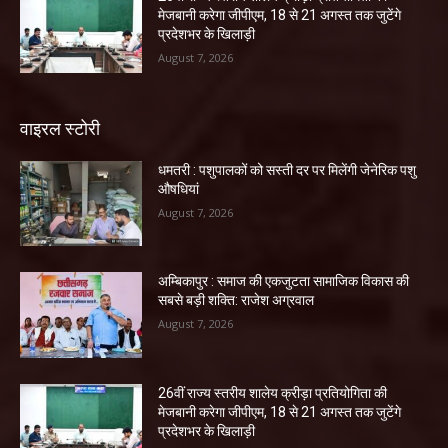
मेजबानी करेगा जीपीएम, 18 से 21 अगस्त तक जुटेंगे
प्रदेशभर के खिलाड़ी
August 7, 2026
वाइरल स्टोरी
धमतरी : पशुपालकों को सस्ती दर पर मिलेंगी जेनेरिक पशु
औषधियां
August 7, 2026
अम्बिकापुर : समाज की एकजुटता सामाजिक विकास की
सबसे बड़ी शक्ति: राजेश अग्रवाल
August 7, 2026
26वीं राज्य स्तरीय शालेय क्रीड़ा प्रतियोगिता की
मेजबानी करेगा जीपीएम, 18 से 21 अगस्त तक जुटेंगे
प्रदेशभर के खिलाड़ी