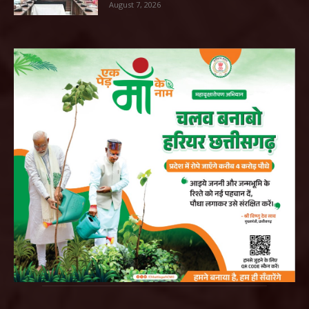
August 7, 2026