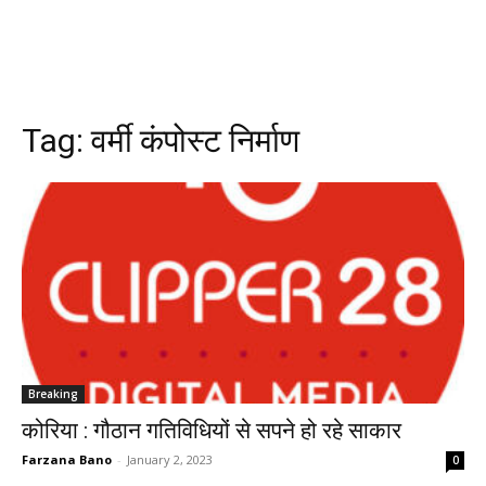
Tag:
वर्मी कंपोस्ट निर्माण
Breaking
कोरिया : गौठान गतिविधियों से सपने हो रहे साकार
Farzana Bano
-
January 2, 2023
0