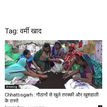
Tag:
वर्मी खाद
Breaking
Chhattisgarh : गौठानों से खुले तरक्की और खुशहाली
के रास्ते