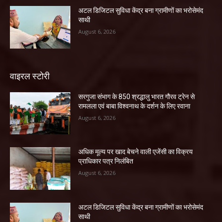
अटल डिजिटल सुविधा केंद्र बना ग्रामीणों का भरोसेमंद
साथी
August 6, 2026
वाइरल स्टोरी
सरगुजा संभाग के 850 श्रद्धालु भारत गौरव ट्रेन से
रामलला एवं बाबा विश्वनाथ के दर्शन के लिए रवाना
August 6, 2026
अधिक मूल्य पर खाद बेचने वाली एजेंसी का विक्रय
प्राधिकार पत्र निलंबित
August 6, 2026
अटल डिजिटल सुविधा केंद्र बना ग्रामीणों का भरोसेमंद
साथी