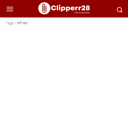
Tags
वर्मी खाद