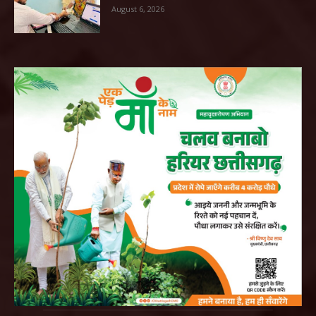
August 6, 2026