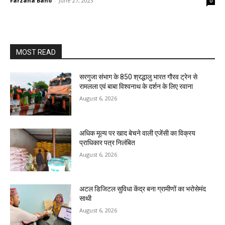
Farzana Bano
-
June 27, 2023
0
MOST READ
सरगुजा संभाग के 850 श्रद्धालु भारत गौरव ट्रेन से
रामलला एवं बाबा विश्वनाथ के दर्शन के लिए रवाना
August 6, 2026
अधिक मूल्य पर खाद बेचने वाली एजेंसी का विक्रय
प्राधिकार पत्र निलंबित
August 6, 2026
अटल डिजिटल सुविधा केंद्र बना ग्रामीणों का भरोसेमंद
साथी
August 6, 2026