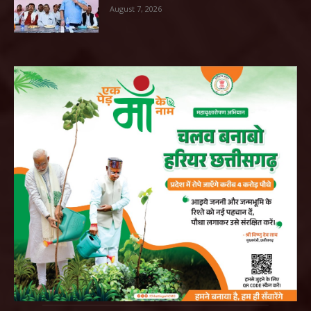
August 7, 2026