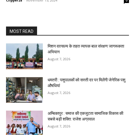
Clipper28
-
November 15, 2024
0
MOST READ
मिशन वात्सल्य के तहत व्यापक बाल संरक्षण जागरूकता
अभियान
August 7, 2026
धमतरी : पशुपालकों को सस्ती दर पर मिलेंगी जेनेरिक पशु
औषधियां
August 7, 2026
अम्बिकापुर : समाज की एकजुटता सामाजिक विकास की
सबसे बड़ी शक्ति: राजेश अग्रवाल
August 7, 2026