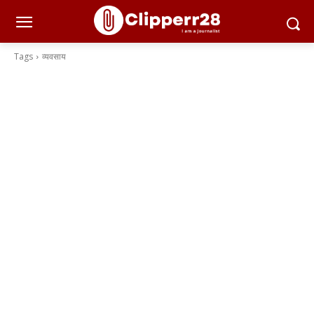
Tags
व्यवसाय