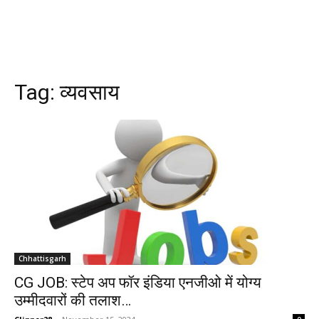
Tag:
व्यवसाय
Chhattisgarh
CG JOB: स्टेप अप फॉर इंडिया एनजीओ में योग्य
उम्मीदवारों की तलाश…