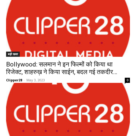
बड़ी खबर
Bollywood: सलमान ने इन फिल्मों को किया था
रिजेक्ट, शाहरुख़ ने किया साईन, बदल गई तकदीर…
Clipper28
-
May 3, 2023
0