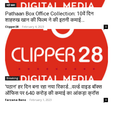
बड़ी खबर
Pathaan Box Office Collection: 10वें दिन
शाहरुख खान की फिल्म ने की इतनी कमाई…
Clipper28
-
February 4, 2023
0
Breaking
‘पठान’ हर दिन बना रहा नया रिकार्ड…वर्ल्ड वाइड बॉक्स
ऑफिस पर 640 करोड़ की कमाई का आंकड़ा क्रॉस
Farzana Bano
-
February 1, 2023
0