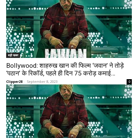
बड़ी खबर
Bollywood: शाहरुख खान की फिल्म ‘जवान’ ने तोड़े
‘पठान’ के रिकॉर्ड, पहले ही दिन 75 करोड़ कमाई…
Clipper28
-
September 8, 2023
0