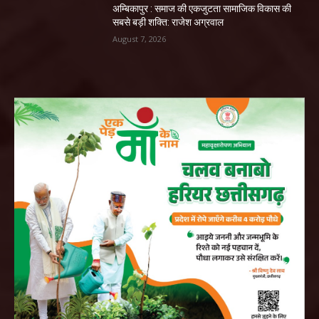
अम्बिकापुर : समाज की एकजुटता सामाजिक विकास की
सबसे बड़ी शक्ति: राजेश अग्रवाल
August 7, 2026