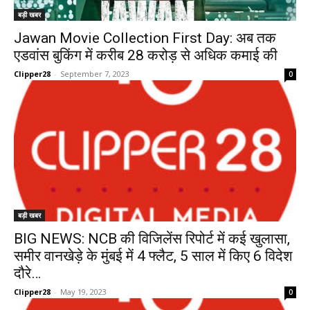
बड़ी खबर
Jawan Movie Collection First Day: अब तक
एडवांस बुकिंग में करीब 28 करोड़ से अधिक कमाई की
Clipper28
-
September 7, 2023
0
बड़ी खबर
BIG NEWS: NCB की विजिलेंस रिपोर्ट में कई खुलासा,
समीर वानखेड़े के मुंबई में 4 फ्लैट, 5 साल में किए 6 विदेश
दौरे…
Clipper28
-
May 19, 2023
0