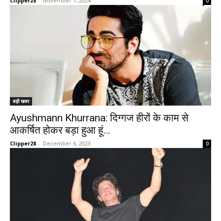
Clipper28
-
November 7, 2024
0
बड़ी खबर
Ayushmann Khurrana: दिग्गज हीरों के काम से
आकर्षित होकर बड़ा हुआ हूं…
Clipper28
-
December 6, 2023
0