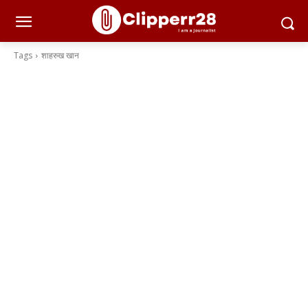
Tags
शाहरुख खान