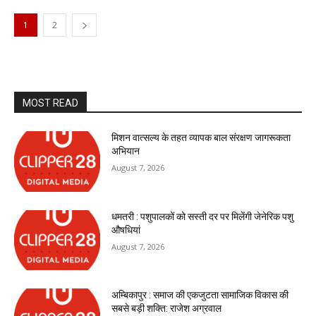
1
2
MOST READ
मिशन वात्सल्य के तहत व्यापक बाल संरक्षण जागरूकता
अभियान
August 7, 2026
धमतरी : पशुपालकों को सस्ती दर पर मिलेंगी जेनेरिक पशु
औषधियां
August 7, 2026
अम्बिकापुर : समाज की एकजुटता सामाजिक विकास की
सबसे बड़ी शक्ति: राजेश अग्रवाल