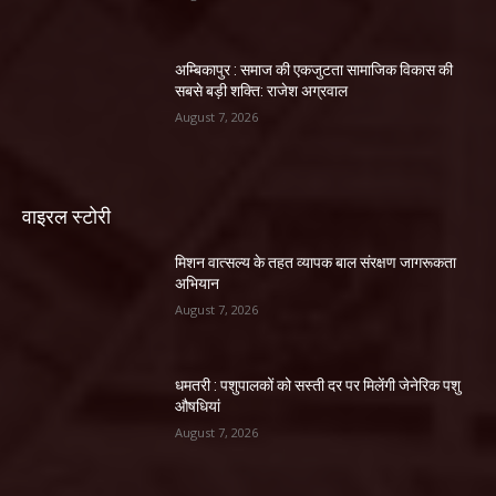
अम्बिकापुर : समाज की एकजुटता सामाजिक विकास की
सबसे बड़ी शक्ति: राजेश अग्रवाल
August 7, 2026
वाइरल स्टोरी
मिशन वात्सल्य के तहत व्यापक बाल संरक्षण जागरूकता
अभियान
August 7, 2026
धमतरी : पशुपालकों को सस्ती दर पर मिलेंगी जेनेरिक पशु
औषधियां
August 7, 2026