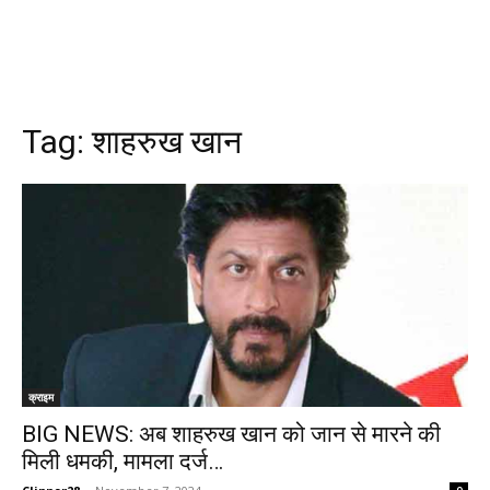
Tag:
शाहरुख खान
क्राइम
BIG NEWS: अब शाहरुख खान को जान से मारने की
मिली धमकी, मामला दर्ज…