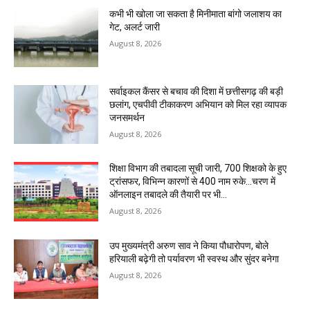
कभी भी खोला जा सकता है मिनीमाता बांगो जलाशय का
गेट, अलर्ट जारी
August 8, 2026
सर्वाइकल कैंसर से बचाव की दिशा में छत्तीसगढ़ की बड़ी
छलांग, एचपीवी टीकाकरण अभियान को मिल रहा व्यापक
जनसमर्थन
August 8, 2026
शिक्षा विभाग की तबादला सूची जारी, 700 शिक्षको के हुए
ट्रांसफर, विभिन्न कारणों से 400 नाम रुके…चरण में
ऑनलाइन तबादले की तैयारी पर भी...
August 8, 2026
उप मुख्यमंत्री अरुण साव ने किया पौधारोपण, बोले
हरियाली बढ़ेगी तो पर्यावरण भी स्वस्थ और सुंदर बनेगा
August 8, 2026