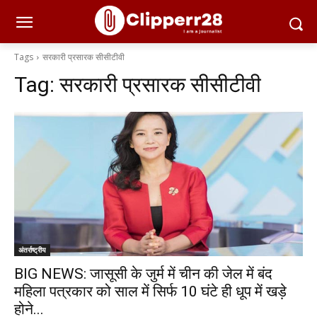
Tags
सरकारी प्रसारक सीसीटीवी
Tag:
सरकारी प्रसारक सीसीटीवी
अंतर्राष्ट्रीय
BIG NEWS: जासूसी के जुर्म में चीन की जेल में बंद
महिला पत्रकार को साल में सिर्फ 10 घंटे ही धूप में खड़े
होने...