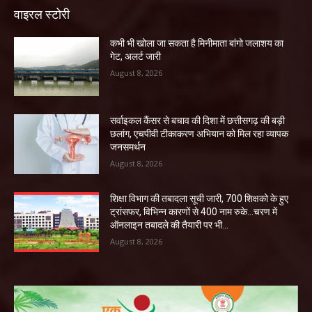
वाइरल स्टोरी
कभी भी खोला जा सकता है मिनीमाता बांगो जलाशय का
गेट, अलर्ट जारी
August 8, 2026
सर्वाइकल कैंसर से बचाव की दिशा में छत्तीसगढ़ की बड़ी
छलांग, एचपीवी टीकाकरण अभियान को मिल रहा व्यापक
जनसमर्थन
August 8, 2026
शिक्षा विभाग की तबादला सूची जारी, 700 शिक्षको के हुए
ट्रांसफर, विभिन्न कारणों से 400 नाम रुके…चरण में
ऑनलाइन तबादले की तैयारी पर भी...
August 8, 2026