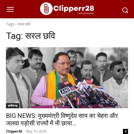
Tags
सरल छवि
Tag:
सरल छवि
छत्तीसगढ़
BIG NEWS: मुख्यमंत्री विष्णुदेव साय का चेहरा और
जलवा पड़ोसी राज्यों में भी छाया…
Clipper28
-
May 15, 2024
0