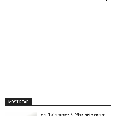
MOST READ
कभी भी खोला जा सकता है मिनीमाता बांगो जलाशय का