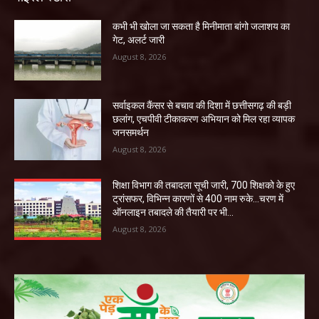
कभी भी खोला जा सकता है मिनीमाता बांगो जलाशय का
गेट, अलर्ट जारी
August 8, 2026
सर्वाइकल कैंसर से बचाव की दिशा में छत्तीसगढ़ की बड़ी
छलांग, एचपीवी टीकाकरण अभियान को मिल रहा व्यापक
जनसमर्थन
August 8, 2026
शिक्षा विभाग की तबादला सूची जारी, 700 शिक्षको के हुए
ट्रांसफर, विभिन्न कारणों से 400 नाम रुके…चरण में
ऑनलाइन तबादले की तैयारी पर भी...
August 8, 2026