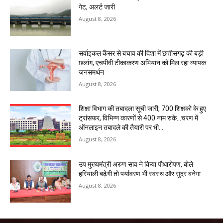
गेट, अलर्ट जारी
August 8, 2026
सर्वाइकल कैंसर से बचाव की दिशा में छत्तीसगढ़ की बड़ी
छलांग, एचपीवी टीकाकरण अभियान को मिल रहा व्यापक
जनसमर्थन
August 8, 2026
शिक्षा विभाग की तबादला सूची जारी, 700 शिक्षको के हुए
ट्रांसफर, विभिन्न कारणों से 400 नाम रुके…चरण में
ऑनलाइन तबादले की तैयारी पर भी...
August 8, 2026
उप मुख्यमंत्री अरुण साव ने किया पौधारोपण, बोले
हरियाली बढ़ेगी तो पर्यावरण भी स्वस्थ और सुंदर बनेगा
August 8, 2026