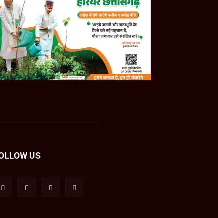
OLLOW US