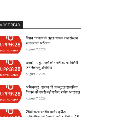
MOST READ
मिशन वात्सल्य के तहत व्यापक बाल संरक्षण
जागरूकता अभियान
August 7, 2026
धमतरी : पशुपालकों को सस्ती दर पर मिलेंगी
जेनेरिक पशु औषधियां
August 7, 2026
अम्बिकापुर : समाज की एकजुटता सामाजिक
विकास की सबसे बड़ी शक्ति: राजेश अग्रवाल
August 7, 2026
26वीं राज्य स्तरीय शालेय क्रीड़ा
प्रतियोगिता की मेजबानी करेगा जीपीएम, 18