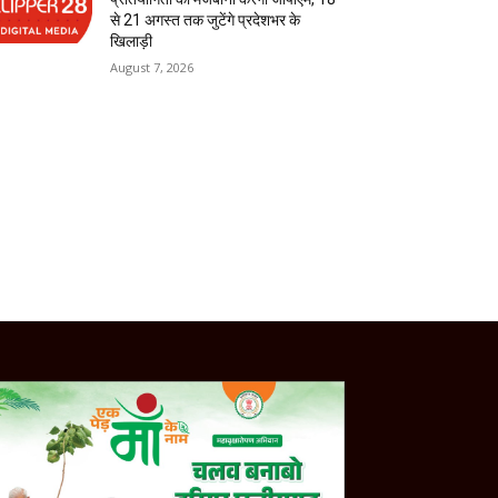
से 21 अगस्त तक जुटेंगे प्रदेशभर के
खिलाड़ी
August 7, 2026