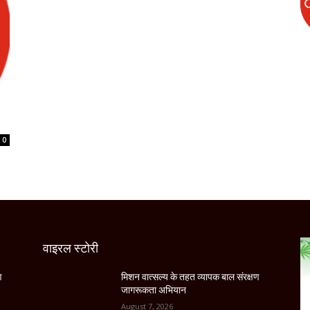
0
वाइरल स्टोरी
ण
मिशन वात्सल्य के तहत व्यापक बाल संरक्षण
जागरूकता अभियान
August 7, 2026