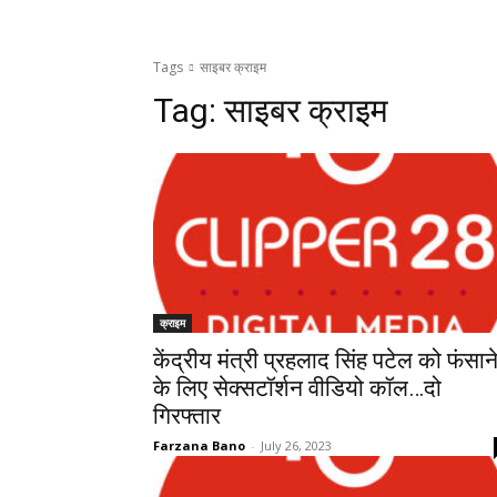
Tags
साइबर क्राइम
Tag:
साइबर क्राइम
क्राइम
केंद्रीय मंत्री प्रहलाद सिंह पटेल को फंसान
के लिए सेक्सटॉर्शन वीडियो कॉल…दो
गिरफ्तार
Farzana Bano
-
July 26, 2023