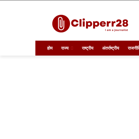
होम
राज्य
राष्ट्रीय
अंतर्राष्ट्रीय
राजनीत