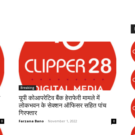
Breaking
े
यूपी कोआपरेटिव बैंक हेराफेरी मामले में
लोकभवन के सेक्शन ऑफिसर सहित पांच
गिरफ्तार
Farzana Bano
-
November 1, 2022
0
0