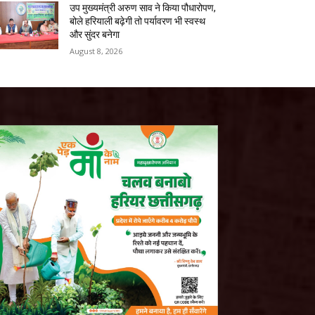
उप मुख्यमंत्री अरुण साव ने किया पौधारोपण,
बोले हरियाली बढ़ेगी तो पर्यावरण भी स्वस्थ
और सुंदर बनेगा
August 8, 2026