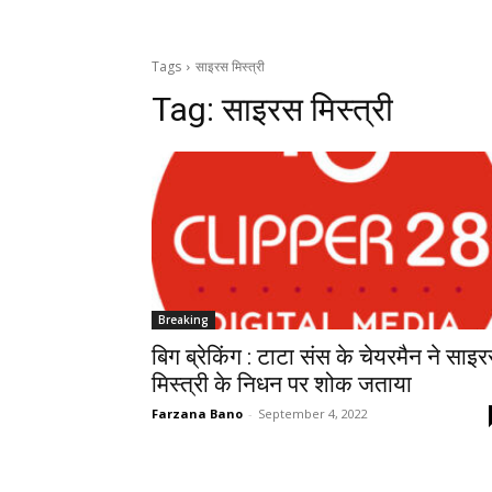
Tags
साइरस मिस्त्री
Tag:
साइरस मिस्त्री
Breaking
बिग ब्रेकिंग : टाटा संस के चेयरमैन ने साइ
मिस्त्री के निधन पर शोक जताया
Farzana Bano
-
September 4, 2022