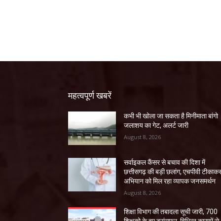
महत्वपूर्ण खबरें
कभी भी खोला जा सकता है मिनीमाता बांगो
जलाशय का गेट, अलर्ट जारी
August 8, 2026
सर्वाइकल कैंसर से बचाव की दिशा में
छत्तीसगढ़ की बड़ी छलांग, एचपीवी टीकाक
अभियान को मिल रहा व्यापक जनसमर्थन
August 8, 2026
शिक्षा विभाग की तबादला सूची जारी, 700