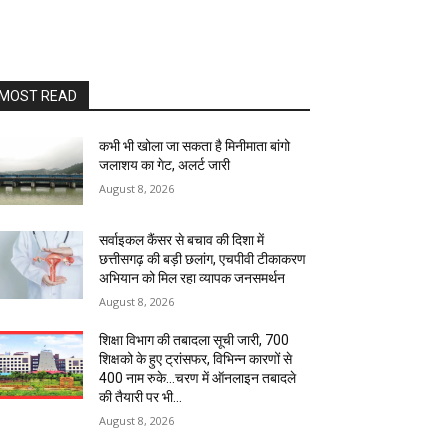
MOST READ
कभी भी खोला जा सकता है मिनीमाता बांगो
जलाशय का गेट, अलर्ट जारी
August 8, 2026
सर्वाइकल कैंसर से बचाव की दिशा में
छत्तीसगढ़ की बड़ी छलांग, एचपीवी टीकाकरण
अभियान को मिल रहा व्यापक जनसमर्थन
August 8, 2026
शिक्षा विभाग की तबादला सूची जारी, 700
शिक्षको के हुए ट्रांसफर, विभिन्न कारणों से
400 नाम रुके…चरण में ऑनलाइन तबादले
की तैयारी पर भी...
August 8, 2026