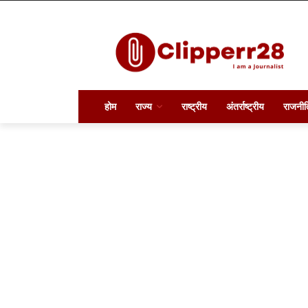
होम
राज्य
राष्ट्रीय
अंतर्राष्ट्रीय
राजनीत