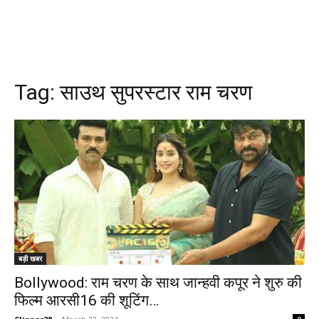
Tag:
साउथ सुपरस्टार राम चरण
बड़ी खबर
Bollywood: राम चरण के साथ जान्हवी कपूर ने शुरु की
फिल्म आरसी16 की शूटिंग…