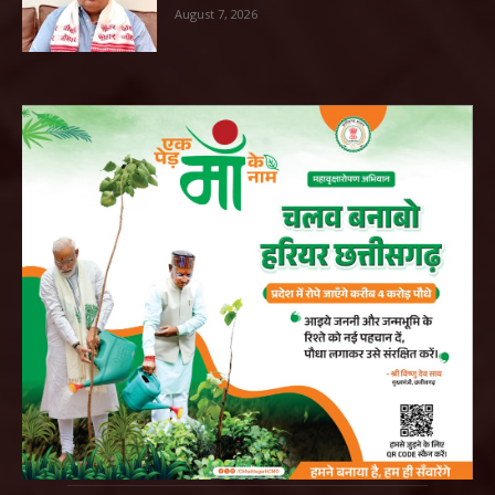
August 7, 2026