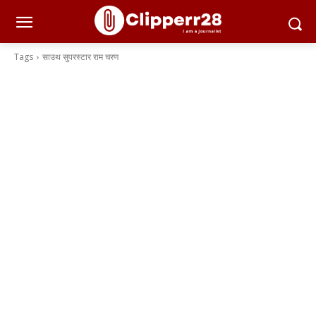
Tags
साउथ सुपरस्टार राम चरण