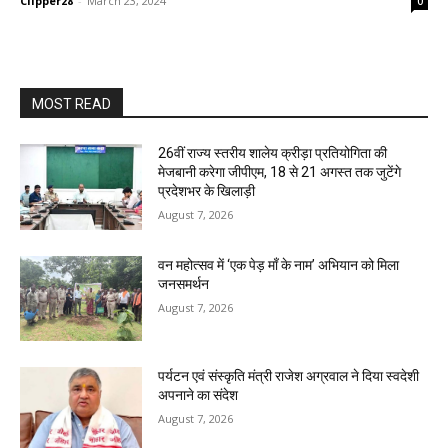
Clipper28
-
March 23, 2024
0
MOST READ
26वीं राज्य स्तरीय शालेय क्रीड़ा प्रतियोगिता की
मेजबानी करेगा जीपीएम, 18 से 21 अगस्त तक जुटेंगे
प्रदेशभर के खिलाड़ी
August 7, 2026
वन महोत्सव में ‘एक पेड़ माँ के नाम’ अभियान को मिला
जनसमर्थन
August 7, 2026
पर्यटन एवं संस्कृति मंत्री राजेश अग्रवाल ने दिया स्वदेशी
अपनाने का संदेश
August 7, 2026