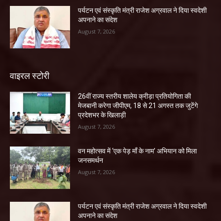
पर्यटन एवं संस्कृति मंत्री राजेश अग्रवाल ने दिया स्वदेशी
अपनाने का संदेश
August 7, 2026
वाइरल स्टोरी
26वीं राज्य स्तरीय शालेय क्रीड़ा प्रतियोगिता की
मेजबानी करेगा जीपीएम, 18 से 21 अगस्त तक जुटेंगे
प्रदेशभर के खिलाड़ी
August 7, 2026
वन महोत्सव में ‘एक पेड़ माँ के नाम’ अभियान को मिला
जनसमर्थन
August 7, 2026
पर्यटन एवं संस्कृति मंत्री राजेश अग्रवाल ने दिया स्वदेशी
अपनाने का संदेश