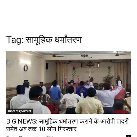
Tag:
सामूहिक धर्मांतरण
Uncategorized
BIG NEWS: सामूहिक धर्मांतरण कराने के आरोपी पादरी
समेत अब तक 10 लोग गिरफ्तार