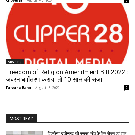
Clipper28
-
February 7, 2024
0
Breaking
Freedom of Religion Amendment Bill 2022 :
जबरन धर्मांतरण कराया तो 10 साल की सजा
Farzana Bano
-
August 13, 2022
0
MOST READ
विकसित छत्तीसगढ़ की मजबूत नींव के लिए पोषण एवं बाल