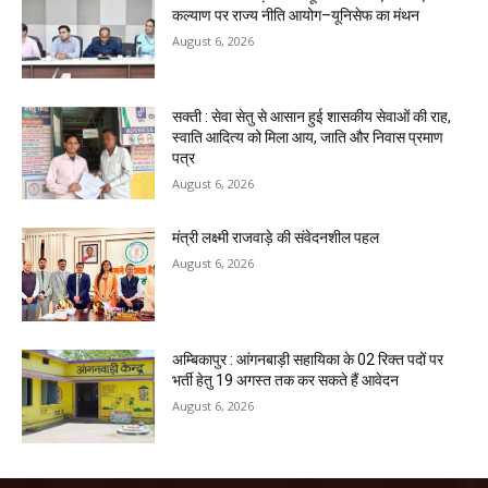
कल्याण पर राज्य नीति आयोग–यूनिसेफ का मंथन
August 6, 2026
सक्ती : सेवा सेतु से आसान हुई शासकीय सेवाओं की राह,
स्वाति आदित्य को मिला आय, जाति और निवास प्रमाण
पत्र
August 6, 2026
मंत्री लक्ष्मी राजवाड़े की संवेदनशील पहल
August 6, 2026
अम्बिकापुर : आंगनबाड़ी सहायिका के 02 रिक्त पदों पर
भर्ती हेतु 19 अगस्त तक कर सकते हैं आवेदन
August 6, 2026