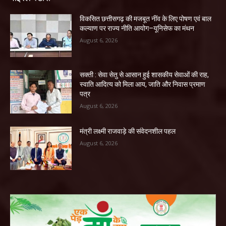
विकसित छत्तीसगढ़ की मजबूत नींव के लिए पोषण एवं बाल
कल्याण पर राज्य नीति आयोग–यूनिसेफ का मंथन
August 6, 2026
सक्ती : सेवा सेतु से आसान हुई शासकीय सेवाओं की राह,
स्वाति आदित्य को मिला आय, जाति और निवास प्रमाण
पत्र
August 6, 2026
मंत्री लक्ष्मी राजवाड़े की संवेदनशील पहल
August 6, 2026