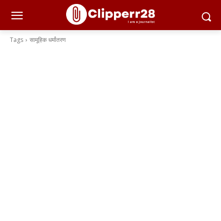
Tags
सामूहिक धर्मांतरण