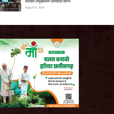
दिवसीय उन्मुखीकरण कार्यशाला संपन्न
August 6, 2026