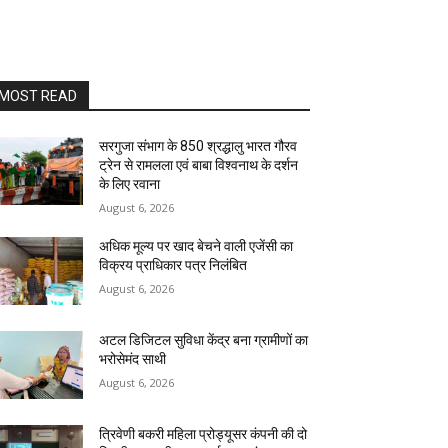
MOST READ
सरगुजा संभाग के 850 श्रद्धालु भारत गौरव
ट्रेन से रामलला एवं बाबा विश्वनाथ के दर्शन
के लिए रवाना
August 6, 2026
अधिक मूल्य पर खाद बेचने वाली एजेंसी का
विक्रय प्राधिकार पत्र निलंबित
August 6, 2026
अटल डिजिटल सुविधा केंद्र बना ग्रामीणों का
भरोसेमंद साथी
August 6, 2026
त्रिवेणी बकरी महिला प्रोड्यूसर कंपनी की दो