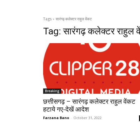
Tags
सारंगढ़ कलेक्टर राहुल वेंकट
Tag:
सारंगढ़ कलेक्टर राहुल व
Breaking
छत्तीसगढ़ – सारंगढ़ कलेक्टर राहुल वेंकट
हटाये गए-देखें आदेश
Farzana Bano
-
October 31, 2022