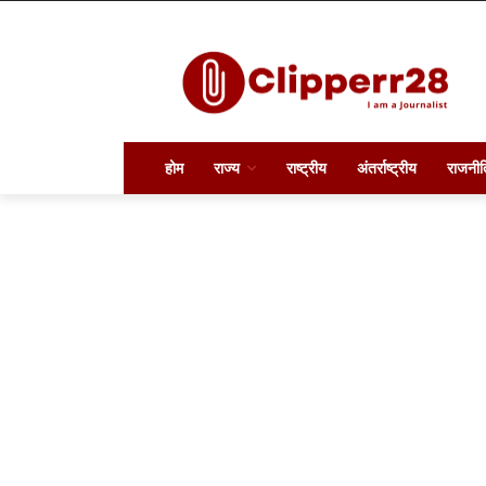
होम
राज्य
राष्ट्रीय
अंतर्राष्ट्रीय
राजनीत