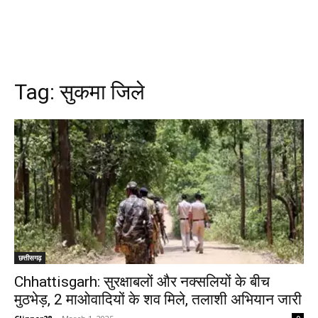
Tag:
सुकमा जिले
छत्तीसगढ़
Chhattisgarh: सुरक्षाबलों और नक्सलियों के बीच
मुठभेड़, 2 माओवादियों के शव मिले, तलाशी अभियान जारी