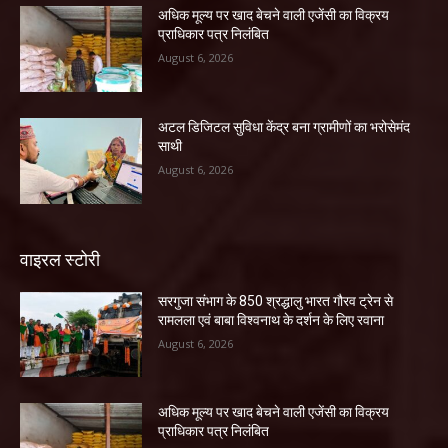
अधिक मूल्य पर खाद बेचने वाली एजेंसी का विक्रय
प्राधिकार पत्र निलंबित
August 6, 2026
अटल डिजिटल सुविधा केंद्र बना ग्रामीणों का भरोसेमंद
साथी
August 6, 2026
वाइरल स्टोरी
सरगुजा संभाग के 850 श्रद्धालु भारत गौरव ट्रेन से
रामलला एवं बाबा विश्वनाथ के दर्शन के लिए रवाना
August 6, 2026
अधिक मूल्य पर खाद बेचने वाली एजेंसी का विक्रय
प्राधिकार पत्र निलंबित