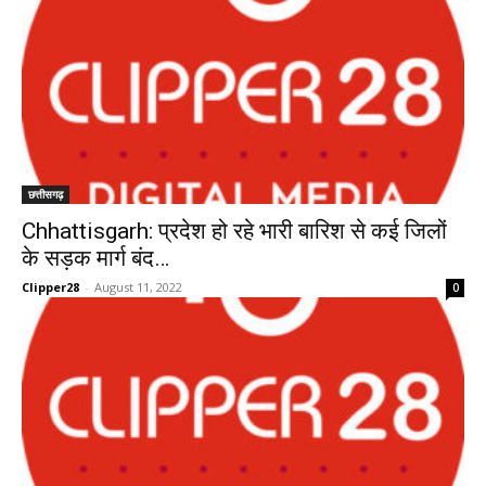
छत्तीसगढ़
Chhattisgarh: प्रदेश हो रहे भारी बारिश से कई जिलों
के सड़क मार्ग बंद…
Clipper28
-
August 11, 2022
0