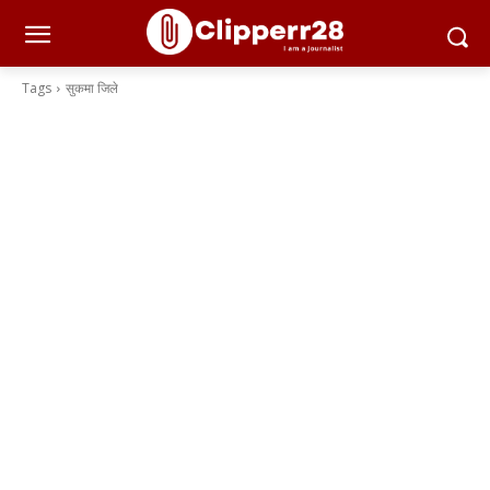
Tags
सुकमा जिले