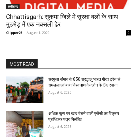
छत्तीसगढ़
Chhattisgarh: सुकमा जिले में सुरक्षा बलों के साथ
मुठभेड़ में एक नक्सली ढेर
Clipper28
-
August 1, 2022
0
MOST READ
सरगुजा संभाग के 850 श्रद्धालु भारत गौरव ट्रेन से
रामलला एवं बाबा विश्वनाथ के दर्शन के लिए रवाना
August 6, 2026
अधिक मूल्य पर खाद बेचने वाली एजेंसी का विक्रय
प्राधिकार पत्र निलंबित
August 6, 2026