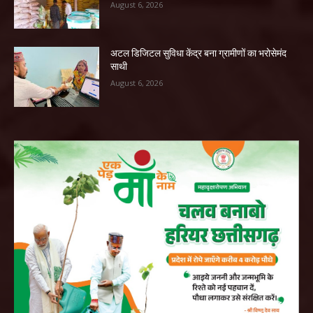
August 6, 2026
अटल डिजिटल सुविधा केंद्र बना ग्रामीणों का भरोसेमंद
साथी
August 6, 2026