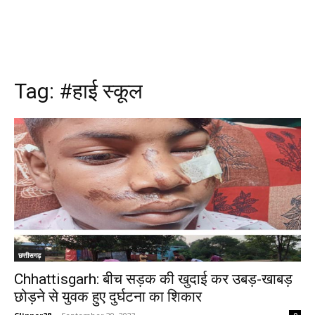
Tag:
#हाई स्कूल
छत्तीसगढ़
Chhattisgarh: बीच सड़क की खुदाई कर उबड़-खाबड़
छोड़ने से युवक हुए दुर्घटना का शिकार