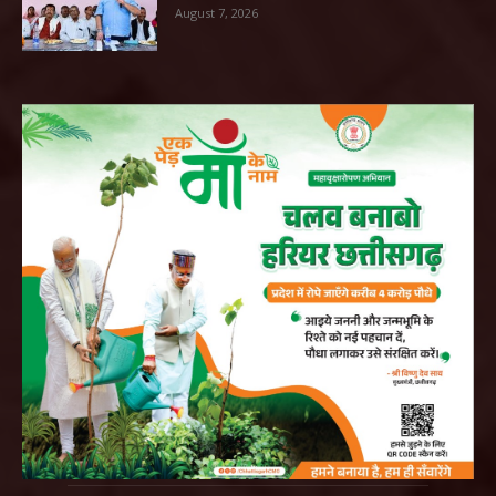
August 7, 2026