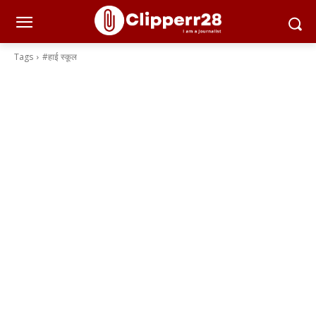
Tags
#हाई स्कूल