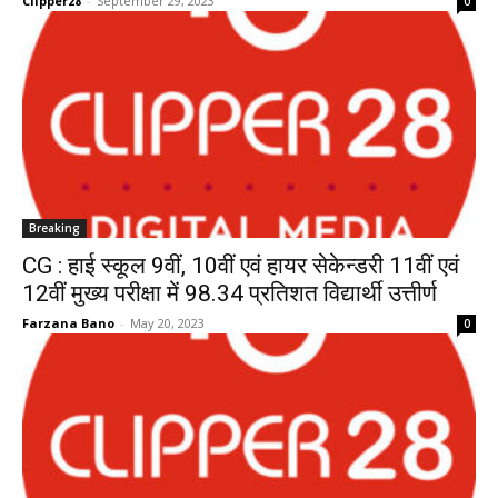
Clipper28
-
September 29, 2023
0
Breaking
CG : हाई स्कूल 9वीं, 10वीं एवं हायर सेकेन्डरी 11वीं एवं
12वीं मुख्य परीक्षा में 98.34 प्रतिशत विद्यार्थी उत्तीर्ण
Farzana Bano
-
May 20, 2023
0