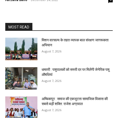
0
MOST READ
मिशन वात्सल्य के तहत व्यापक बाल संरक्षण जागरूकता
अभियान
August 7, 2026
धमतरी : पशुपालकों को सस्ती दर पर मिलेंगी जेनेरिक पशु
औषधियां
August 7, 2026
अम्बिकापुर : समाज की एकजुटता सामाजिक विकास की
सबसे बड़ी शक्ति: राजेश अग्रवाल
August 7, 2026