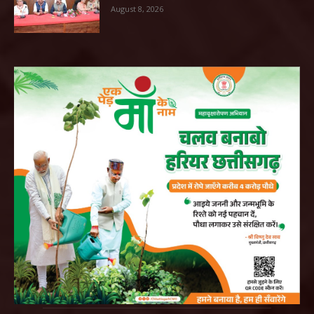
August 8, 2026