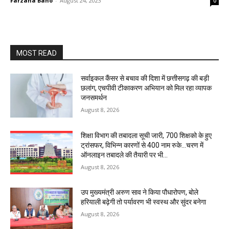
Farzana Bano
-
August 24, 2023
0
MOST READ
सर्वाइकल कैंसर से बचाव की दिशा में छत्तीसगढ़ की बड़ी
छलांग, एचपीवी टीकाकरण अभियान को मिल रहा व्यापक
जनसमर्थन
August 8, 2026
शिक्षा विभाग की तबादला सूची जारी, 700 शिक्षको के हुए
ट्रांसफर, विभिन्न कारणों से 400 नाम रुके…चरण में
ऑनलाइन तबादले की तैयारी पर भी...
August 8, 2026
उप मुख्यमंत्री अरुण साव ने किया पौधारोपण, बोले
हरियाली बढ़ेगी तो पर्यावरण भी स्वस्थ और सुंदर बनेगा
August 8, 2026