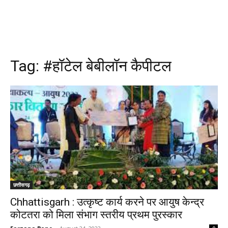
Tag:
#हॉटेल बेबीलॉन कैपीटल
छत्तीसगढ़
Chhattisgarh : उत्कृष्ट कार्य करने पर आयुष केन्द्र
कोटतरा को मिला संभाग स्तरीय प्रथम पुरस्कार