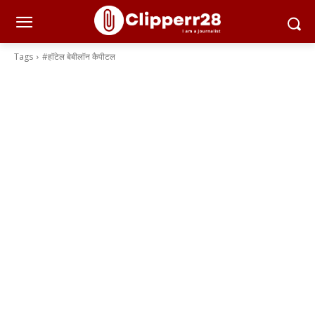
Tags
#हॉटेल बेबीलॉन कैपीटल