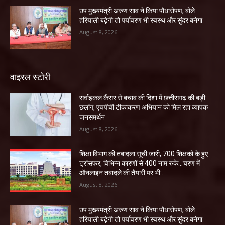
उप मुख्यमंत्री अरुण साव ने किया पौधारोपण, बोले
हरियाली बढ़ेगी तो पर्यावरण भी स्वस्थ और सुंदर बनेगा
August 8, 2026
वाइरल स्टोरी
सर्वाइकल कैंसर से बचाव की दिशा में छत्तीसगढ़ की बड़ी
छलांग, एचपीवी टीकाकरण अभियान को मिल रहा व्यापक
जनसमर्थन
August 8, 2026
शिक्षा विभाग की तबादला सूची जारी, 700 शिक्षको के हुए
ट्रांसफर, विभिन्न कारणों से 400 नाम रुके…चरण में
ऑनलाइन तबादले की तैयारी पर भी...
August 8, 2026
उप मुख्यमंत्री अरुण साव ने किया पौधारोपण, बोले
हरियाली बढ़ेगी तो पर्यावरण भी स्वस्थ और सुंदर बनेगा