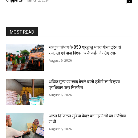
Clipper28
-
March 2, 2024
0
MOST READ
सरगुजा संभाग के 850 श्रद्धालु भारत गौरव ट्रेन से
रामलला एवं बाबा विश्वनाथ के दर्शन के लिए रवाना
August 6, 2026
अधिक मूल्य पर खाद बेचने वाली एजेंसी का विक्रय
प्राधिकार पत्र निलंबित
August 6, 2026
अटल डिजिटल सुविधा केंद्र बना ग्रामीणों का भरोसेमंद
साथी
August 6, 2026