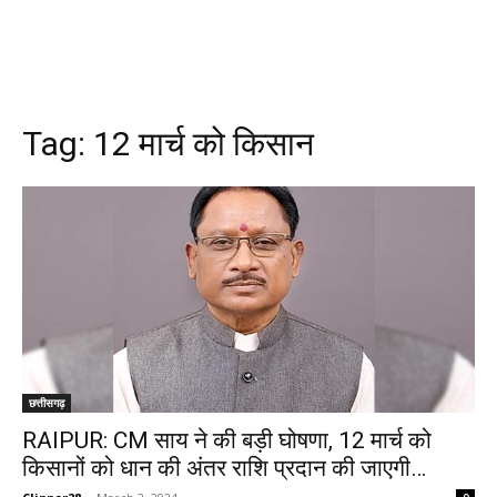
Tag:
12 मार्च को किसान
छत्तीसगढ़
RAIPUR: CM साय ने की बड़ी घोषणा, 12 मार्च को
किसानों को धान की अंतर राशि प्रदान की जाएगी…