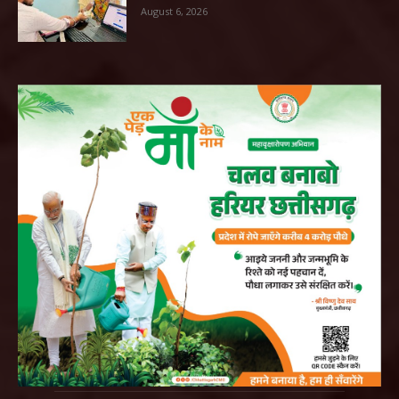
August 6, 2026