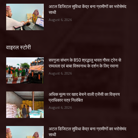
अटल डिजिटल सुविधा केंद्र बना ग्रामीणों का भरोसेमंद
साथी
August 6, 2026
वाइरल स्टोरी
सरगुजा संभाग के 850 श्रद्धालु भारत गौरव ट्रेन से
रामलला एवं बाबा विश्वनाथ के दर्शन के लिए रवाना
August 6, 2026
अधिक मूल्य पर खाद बेचने वाली एजेंसी का विक्रय
प्राधिकार पत्र निलंबित
August 6, 2026
अटल डिजिटल सुविधा केंद्र बना ग्रामीणों का भरोसेमंद
साथी