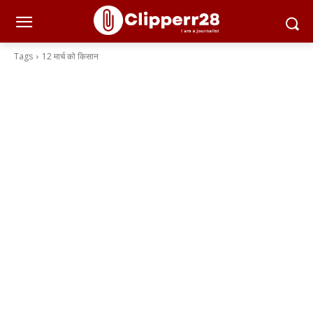
Tags
12 मार्च को किसान