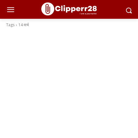
Tags
14 मार्च