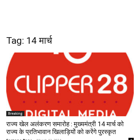
Tag:
14 मार्च
Breaking
राज्य खेल अलंकरण समारोह : मुख्यमंत्री 14 मार्च को
राज्य के प्रतिभावान खिलाड़ियों को करेंगे पुरस्कृत