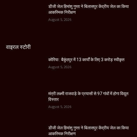
डीजी जेल हिमांशु गुप्ता ने बिलासपुर केंद्रीय जेल का किया
आकस्मिक निरीक्षण
August 5, 2026
वाइरल स्टोरी
कोरिया : बैकुंठपुर में 13 कार्यों के लिए 3 करोड़ स्वीकृत
August 5, 2026
मंत्री लक्ष्मी राजवाड़े के प्रयासों से 97 गांवों में होगा विद्युत
विस्तार
August 5, 2026
डीजी जेल हिमांशु गुप्ता ने बिलासपुर केंद्रीय जेल का किया
आकस्मिक निरीक्षण