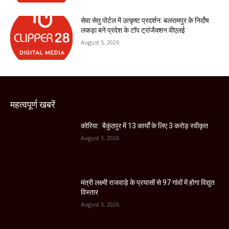
सेवा सेतु पोर्टल में उत्कृष्ट प्रदर्शन: बलरामपुर के निर्दोष
लकड़ा बने प्रदेश के टॉप ट्रांजैक्शन वीएलई
August 5, 2026
महत्वपूर्ण खबरें
कोरिया : बैकुंठपुर में 13 कार्यों के लिए 3 करोड़ स्वीकृत
August 5, 2026
मंत्री लक्ष्मी राजवाड़े के प्रयासों से 97 गांवों में होगा विद्युत
विस्तार
August 5, 2026