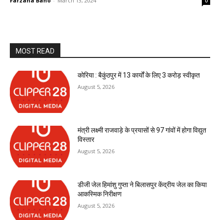
Farzana Bano
-
March 13, 2024
0
MOST READ
कोरिया : बैकुंठपुर में 13 कार्यों के लिए 3 करोड़ स्वीकृत
August 5, 2026
मंत्री लक्ष्मी राजवाड़े के प्रयासों से 97 गांवों में होगा विद्युत
विस्तार
August 5, 2026
डीजी जेल हिमांशु गुप्ता ने बिलासपुर केंद्रीय जेल का किया
आकस्मिक निरीक्षण
August 5, 2026