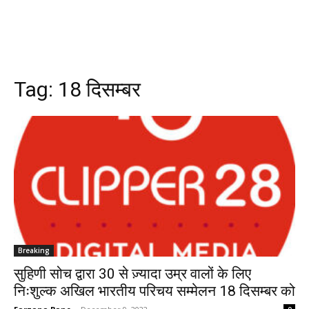
Tag:
18 दिसम्बर
Breaking
सुहिणी सोच द्वारा 30 से ज़्यादा उम्र वालों के लिए
निःशुल्क अखिल भारतीय परिचय सम्मेलन 18 दिसम्बर को