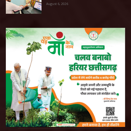
August 6, 2026