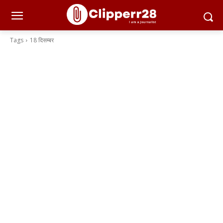
Tags
18 दिसम्बर