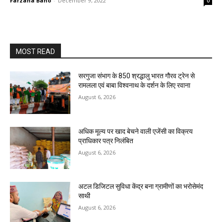
Farzana Bano
-
December 9, 2022
0
MOST READ
सरगुजा संभाग के 850 श्रद्धालु भारत गौरव ट्रेन से
रामलला एवं बाबा विश्वनाथ के दर्शन के लिए रवाना
August 6, 2026
अधिक मूल्य पर खाद बेचने वाली एजेंसी का विक्रय
प्राधिकार पत्र निलंबित
August 6, 2026
अटल डिजिटल सुविधा केंद्र बना ग्रामीणों का भरोसेमंद
साथी
August 6, 2026