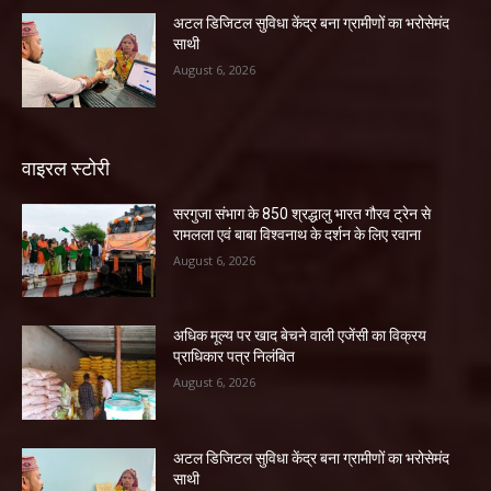
अटल डिजिटल सुविधा केंद्र बना ग्रामीणों का भरोसेमंद
साथी
August 6, 2026
वाइरल स्टोरी
सरगुजा संभाग के 850 श्रद्धालु भारत गौरव ट्रेन से
रामलला एवं बाबा विश्वनाथ के दर्शन के लिए रवाना
August 6, 2026
अधिक मूल्य पर खाद बेचने वाली एजेंसी का विक्रय
प्राधिकार पत्र निलंबित
August 6, 2026
अटल डिजिटल सुविधा केंद्र बना ग्रामीणों का भरोसेमंद
साथी