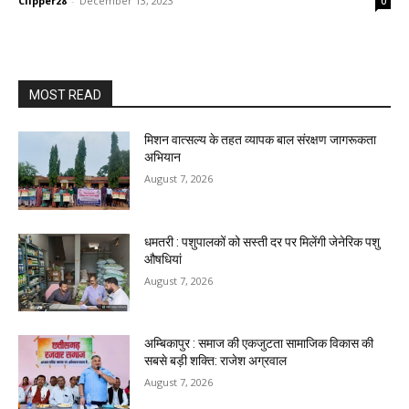
Clipper28
-
December 13, 2023
0
MOST READ
मिशन वात्सल्य के तहत व्यापक बाल संरक्षण जागरूकता
अभियान
August 7, 2026
धमतरी : पशुपालकों को सस्ती दर पर मिलेंगी जेनेरिक पशु
औषधियां
August 7, 2026
अम्बिकापुर : समाज की एकजुटता सामाजिक विकास की
सबसे बड़ी शक्ति: राजेश अग्रवाल
August 7, 2026