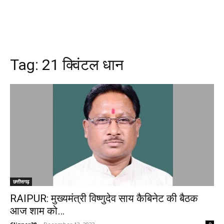
Tag:
21 क्विंटल धान
छत्तीसगढ़
RAIPUR: मुख्यमंत्री विष्णुदेव साय कैबिनेट की बैठक
आज शाम को…