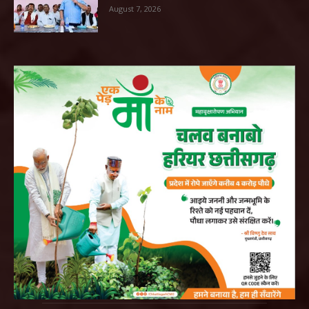
August 7, 2026