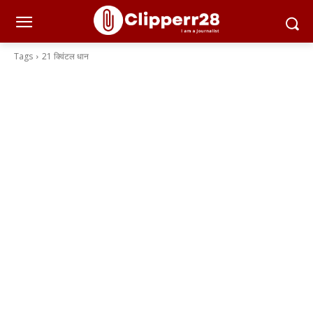
Tags
21 क्विंटल धान