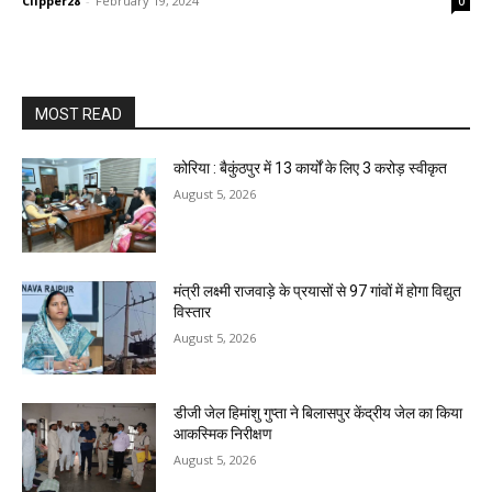
Clipper28
-
February 19, 2024
0
MOST READ
कोरिया : बैकुंठपुर में 13 कार्यों के लिए 3 करोड़ स्वीकृत
August 5, 2026
मंत्री लक्ष्मी राजवाड़े के प्रयासों से 97 गांवों में होगा विद्युत
विस्तार
August 5, 2026
डीजी जेल हिमांशु गुप्ता ने बिलासपुर केंद्रीय जेल का किया
आकस्मिक निरीक्षण
August 5, 2026