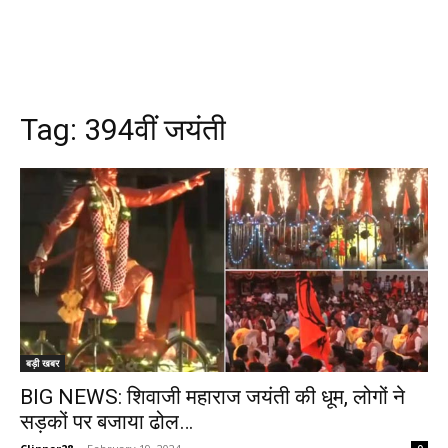
Tag:
394वीं जयंती
बड़ी खबर
BIG NEWS: शिवाजी महाराज जयंती की धूम, लोगों ने
सड़कों पर बजाया ढोल…