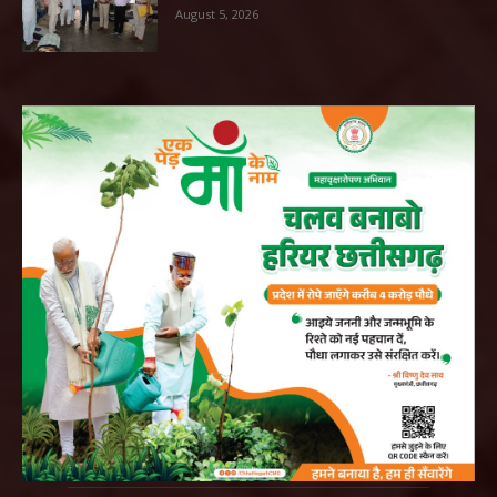
August 5, 2026