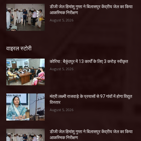
डीजी जेल हिमांशु गुप्ता ने बिलासपुर केंद्रीय जेल का किया
आकस्मिक निरीक्षण
August 5, 2026
वाइरल स्टोरी
कोरिया : बैकुंठपुर में 13 कार्यों के लिए 3 करोड़ स्वीकृत
August 5, 2026
मंत्री लक्ष्मी राजवाड़े के प्रयासों से 97 गांवों में होगा विद्युत
विस्तार
August 5, 2026
डीजी जेल हिमांशु गुप्ता ने बिलासपुर केंद्रीय जेल का किया
आकस्मिक निरीक्षण