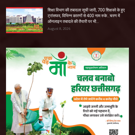
शिक्षा विभाग की तबादला सूची जारी, 700 शिक्षको के हुए
ट्रांसफर, विभिन्न कारणों से 400 नाम रुके…चरण में
ऑनलाइन तबादले की तैयारी पर भी...
August 8, 2026