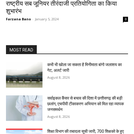
राष्ट्रीय सब जूनियर तीरंदाजी प्रतियोगिता का किया
शुभारंभ
Farzana Bano
-
January 5, 2024
0
MOST READ
कभी भी खोला जा सकता है मिनीमाता बांगो जलाशय का
गेट, अलर्ट जारी
August 8, 2026
सर्वाइकल कैंसर से बचाव की दिशा में छत्तीसगढ़ की बड़ी
छलांग, एचपीवी टीकाकरण अभियान को मिल रहा व्यापक
जनसमर्थन
August 8, 2026
शिक्षा विभाग की तबादला सूची जारी, 700 शिक्षको के हुए