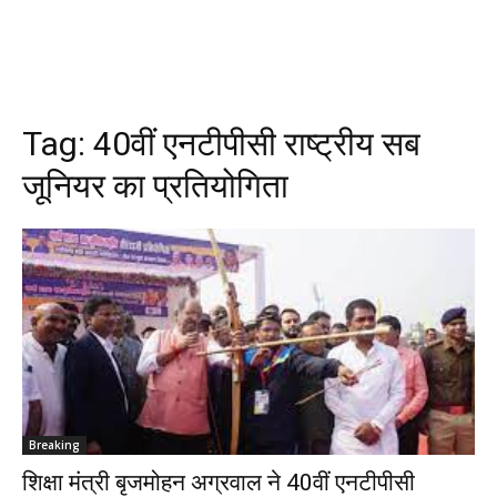
Tag:
40वीं एनटीपीसी राष्ट्रीय सब
जूनियर का प्रतियोगिता
Breaking
शिक्षा मंत्री बृजमोहन अग्रवाल ने 40वीं एनटीपीसी