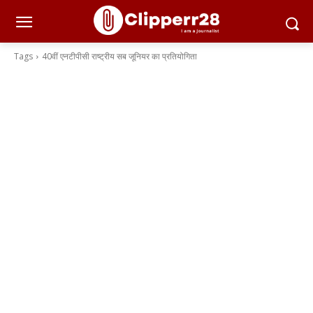
Tags
40वीं एनटीपीसी राष्ट्रीय सब जूनियर का प्रतियोगिता