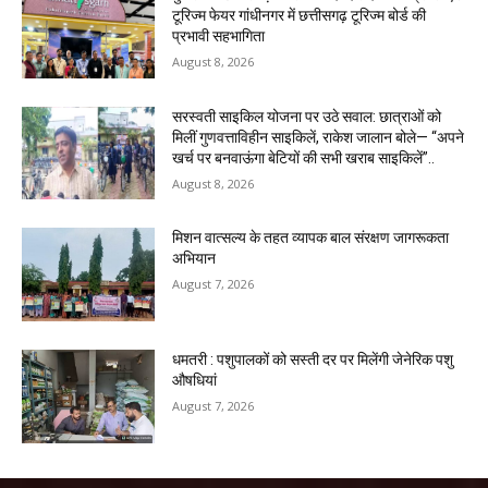
टूरिज्म फेयर गांधीनगर में छत्तीसगढ़ टूरिज्म बोर्ड की
प्रभावी सहभागिता
August 8, 2026
सरस्वती साइकिल योजना पर उठे सवाल: छात्राओं को
मिलीं गुणवत्ताविहीन साइकिलें, राकेश जालान बोले— “अपने
खर्च पर बनवाऊंगा बेटियों की सभी खराब साइकिलें”..
August 8, 2026
मिशन वात्सल्य के तहत व्यापक बाल संरक्षण जागरूकता
अभियान
August 7, 2026
धमतरी : पशुपालकों को सस्ती दर पर मिलेंगी जेनेरिक पशु
औषधियां
August 7, 2026