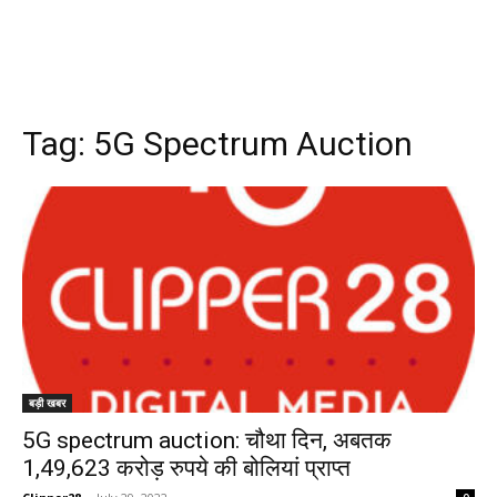
Tag:
5G Spectrum Auction
बड़ी खबर
5G spectrum auction: चौथा दिन, अबतक
1,49,623 करोड़ रुपये की बोलियां प्राप्त