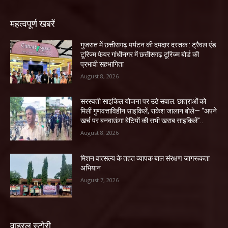
महत्वपूर्ण खबरें
गुजरात में छत्तीसगढ़ पर्यटन की दमदार दस्तक : ट्रैवल एंड
टूरिज्म फेयर गांधीनगर में छत्तीसगढ़ टूरिज्म बोर्ड की
प्रभावी सहभागिता
August 8, 2026
सरस्वती साइकिल योजना पर उठे सवाल: छात्राओं को
मिलीं गुणवत्ताविहीन साइकिलें, राकेश जालान बोले— “अपने
खर्च पर बनवाऊंगा बेटियों की सभी खराब साइकिलें”..
August 8, 2026
मिशन वात्सल्य के तहत व्यापक बाल संरक्षण जागरूकता
अभियान
August 7, 2026
वाइरल स्टोरी