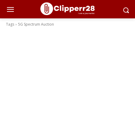
Tags
5G Spectrum Auction