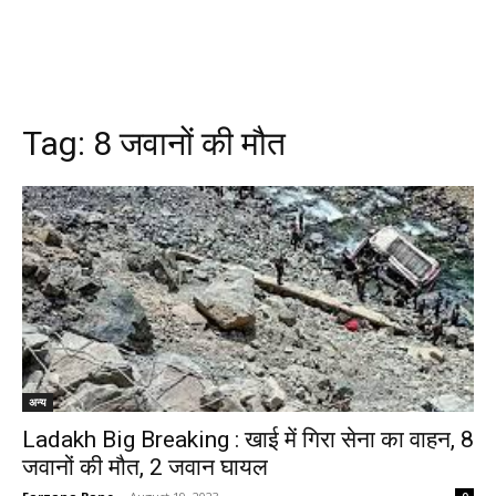
Tag:
8 जवानों की मौत
अन्य
Ladakh Big Breaking : खाई में गिरा सेना का वाहन, 8
जवानों की मौत, 2 जवान घायल