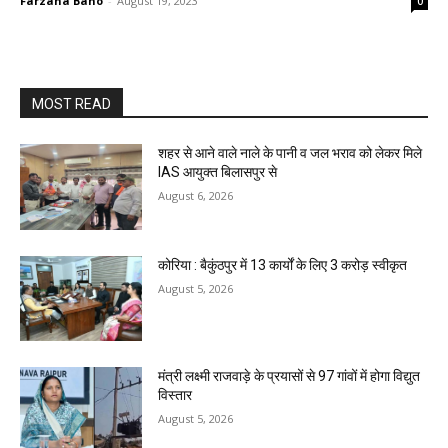
Farzana Bano
-
August 19, 2023
0
MOST READ
शहर से आने वाले नाले के पानी व जल भराव को लेकर मिले
IAS आयुक्त बिलासपुर से
August 6, 2026
कोरिया : बैकुंठपुर में 13 कार्यों के लिए 3 करोड़ स्वीकृत
August 5, 2026
मंत्री लक्ष्मी राजवाड़े के प्रयासों से 97 गांवों में होगा विद्युत
विस्तार
August 5, 2026