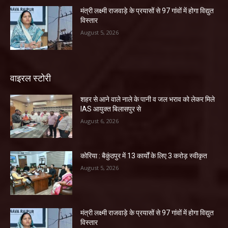
मंत्री लक्ष्मी राजवाड़े के प्रयासों से 97 गांवों में होगा विद्युत
विस्तार
August 5, 2026
वाइरल स्टोरी
शहर से आने वाले नाले के पानी व जल भराव को लेकर मिले
IAS आयुक्त बिलासपुर से
August 6, 2026
कोरिया : बैकुंठपुर में 13 कार्यों के लिए 3 करोड़ स्वीकृत
August 5, 2026
मंत्री लक्ष्मी राजवाड़े के प्रयासों से 97 गांवों में होगा विद्युत
विस्तार