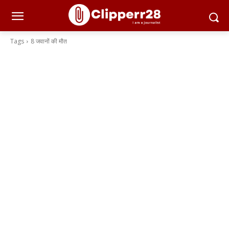
Tags
8 जवानों की मौत