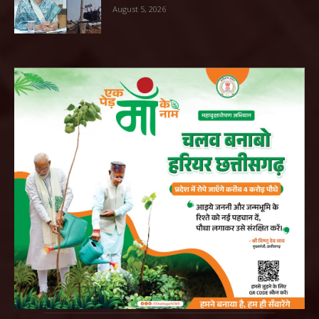
August 5, 2026