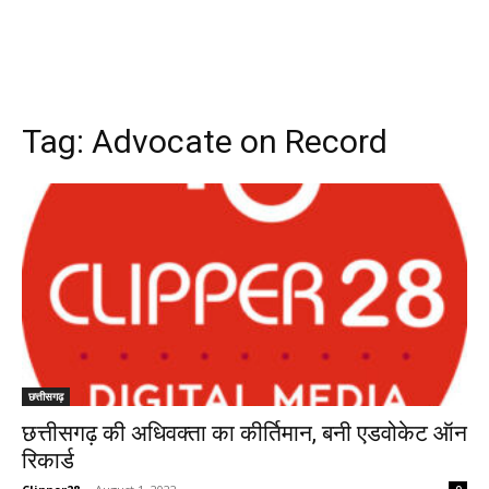
Tag:
Advocate on Record
छत्तीसगढ़
छत्तीसगढ़ की अधिवक्ता का कीर्तिमान, बनी एडवोकेट ऑन
रिकार्ड