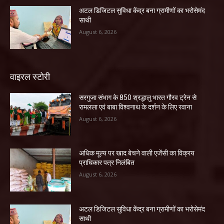
अटल डिजिटल सुविधा केंद्र बना ग्रामीणों का भरोसेमंद
साथी
August 6, 2026
वाइरल स्टोरी
सरगुजा संभाग के 850 श्रद्धालु भारत गौरव ट्रेन से
रामलला एवं बाबा विश्वनाथ के दर्शन के लिए रवाना
August 6, 2026
अधिक मूल्य पर खाद बेचने वाली एजेंसी का विक्रय
प्राधिकार पत्र निलंबित
August 6, 2026
अटल डिजिटल सुविधा केंद्र बना ग्रामीणों का भरोसेमंद
साथी