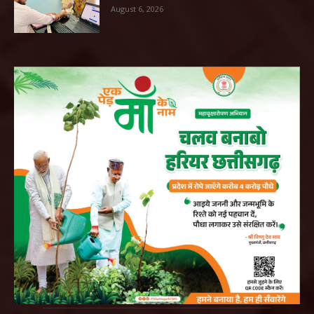
August 6, 2026