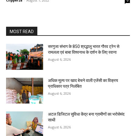
Clipper28
-
August 1, 2022
0
MOST READ
सरगुजा संभाग के 850 श्रद्धालु भारत गौरव ट्रेन से
रामलला एवं बाबा विश्वनाथ के दर्शन के लिए रवाना
August 6, 2026
अधिक मूल्य पर खाद बेचने वाली एजेंसी का विक्रय
प्राधिकार पत्र निलंबित
August 6, 2026
अटल डिजिटल सुविधा केंद्र बना ग्रामीणों का भरोसेमंद
साथी
August 6, 2026