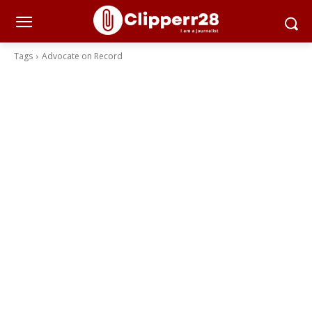
Tags
Advocate on Record