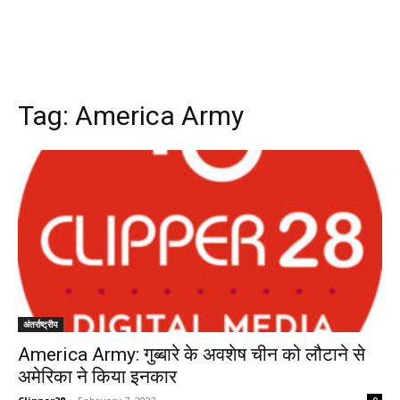
Tag:
America Army
अंतर्राष्ट्रीय
America Army: गुब्बारे के अवशेष चीन को लौटाने से
अमेरिका ने किया इनकार