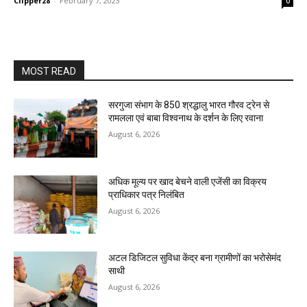
Clipper28
-
February 7, 2023
0
MOST READ
सरगुजा संभाग के 850 श्रद्धालु भारत गौरव ट्रेन से
रामलला एवं बाबा विश्वनाथ के दर्शन के लिए रवाना
August 6, 2026
अधिक मूल्य पर खाद बेचने वाली एजेंसी का विक्रय
प्राधिकार पत्र निलंबित
August 6, 2026
अटल डिजिटल सुविधा केंद्र बना ग्रामीणों का भरोसेमंद
साथी
August 6, 2026