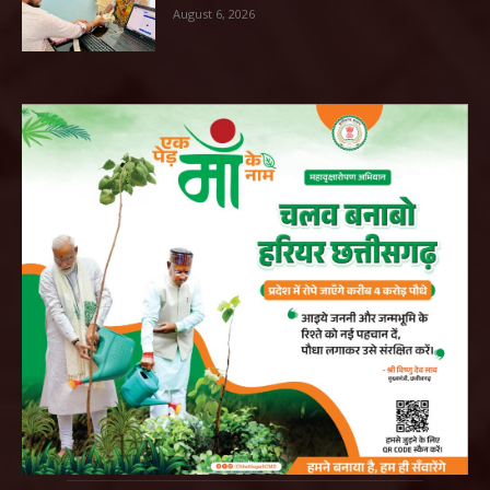
August 6, 2026