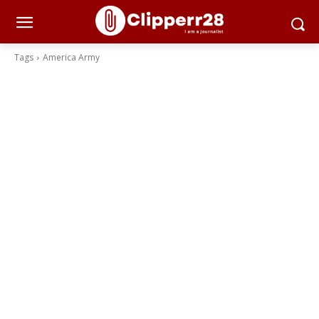
Tags
America Army