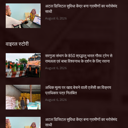
अटल डिजिटल सुविधा केंद्र बना ग्रामीणों का भरोसेमंद
साथी
August 6, 2026
वाइरल स्टोरी
सरगुजा संभाग के 850 श्रद्धालु भारत गौरव ट्रेन से
रामलला एवं बाबा विश्वनाथ के दर्शन के लिए रवाना
August 6, 2026
अधिक मूल्य पर खाद बेचने वाली एजेंसी का विक्रय
प्राधिकार पत्र निलंबित
August 6, 2026
अटल डिजिटल सुविधा केंद्र बना ग्रामीणों का भरोसेमंद
साथी