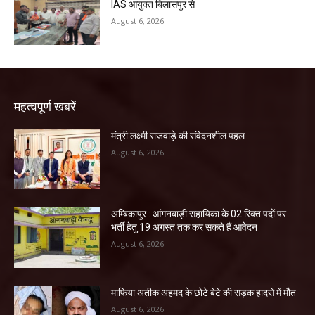
IAS आयुक्त बिलासपुर से
August 6, 2026
महत्वपूर्ण खबरें
मंत्री लक्ष्मी राजवाड़े की संवेदनशील पहल
August 6, 2026
अम्बिकापुर : आंगनबाड़ी सहायिका के 02 रिक्त पदों पर
भर्ती हेतु 19 अगस्त तक कर सकते हैं आवेदन
August 6, 2026
माफिया अतीक अहमद के छोटे बेटे की सड़क हादसे में मौत
August 6, 2026