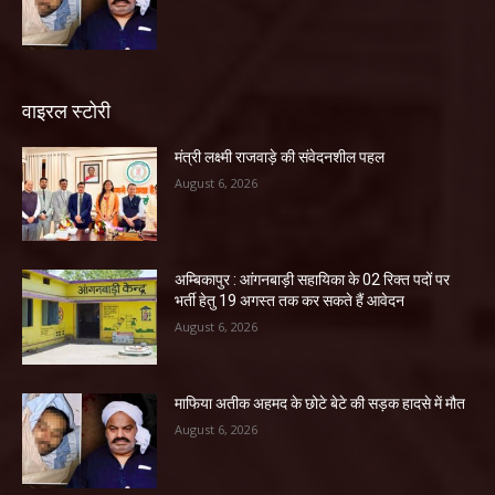
वाइरल स्टोरी
मंत्री लक्ष्मी राजवाड़े की संवेदनशील पहल
August 6, 2026
अम्बिकापुर : आंगनबाड़ी सहायिका के 02 रिक्त पदों पर
भर्ती हेतु 19 अगस्त तक कर सकते हैं आवेदन
August 6, 2026
माफिया अतीक अहमद के छोटे बेटे की सड़क हादसे में मौत
August 6, 2026