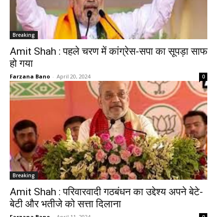
Breaking
Amit Shah : पहले चरण में कांग्रेस-सपा का सूपड़ा साफ
हो गया
Farzana Bano
-
April 20, 2024
0
Breaking
Amit Shah : परिवारवादी गठबंधन का उद्देश्य अपने बेटे-
बेटी और भतीजे को सत्ता दिलाना
Farzana Bano
-
April 11, 2024