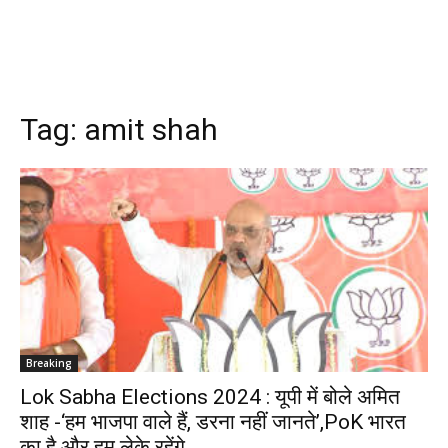
Tag:
amit shah
Breaking
Lok Sabha Elections 2024 : यूपी में बोले अमित
शाह -‘हम भाजपा वाले हैं, डरना नहीं जानते’,PoK भारत
का है और हम लेके रहेंगे