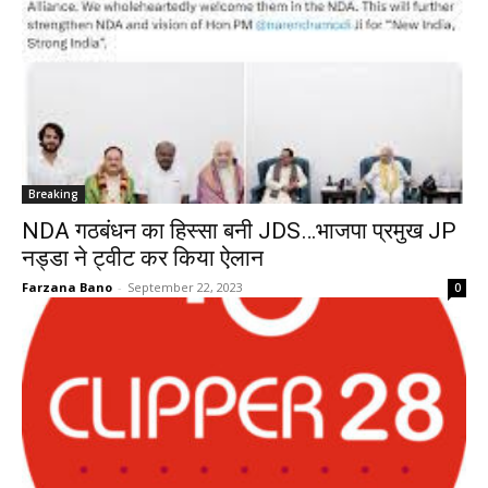
Breaking
NDA गठबंधन का हिस्सा बनी JDS…भाजपा प्रमुख JP
नड्डा ने ट्वीट कर किया ऐलान
Farzana Bano
-
September 22, 2023
0