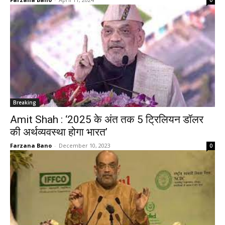
0
Breaking
Amit Shah : ‘2025 के अंत तक 5 ट्रिलियन डॉलर
की अर्थव्यवस्था होगा भारत’
Farzana Bano
-
December 10, 2023
0