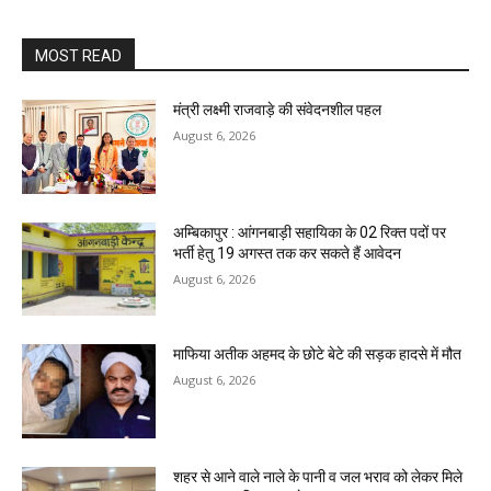
MOST READ
मंत्री लक्ष्मी राजवाड़े की संवेदनशील पहल
August 6, 2026
अम्बिकापुर : आंगनबाड़ी सहायिका के 02 रिक्त पदों पर
भर्ती हेतु 19 अगस्त तक कर सकते हैं आवेदन
August 6, 2026
माफिया अतीक अहमद के छोटे बेटे की सड़क हादसे में मौत
August 6, 2026
शहर से आने वाले नाले के पानी व जल भराव को लेकर मिले