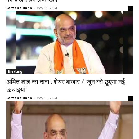
Farzana Bano
-
May 18, 2024
0
Breaking
अमित शाह का दावा : शेयर बाजार 4 जून को छूएगा नई
ऊंचाइयां
Farzana Bano
-
May 13, 2024
0