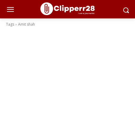
Tags
Amit shah