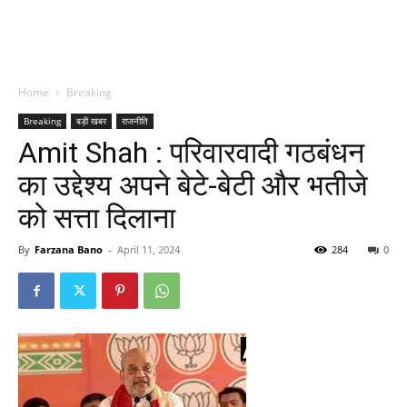
Home
Breaking
Breaking
बड़ी खबर
राजनीति
Amit Shah : परिवारवादी गठबंधन
का उद्देश्य अपने बेटे-बेटी और भतीजे
को सत्ता दिलाना
By
Farzana Bano
-
April 11, 2024
284
0