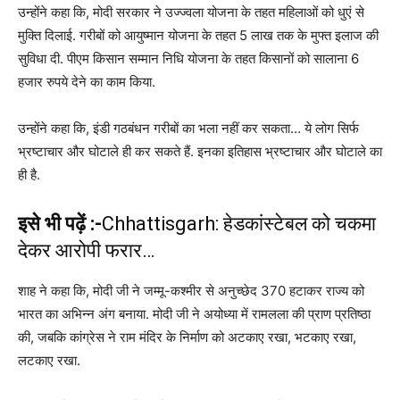
उन्होंने कहा कि, मोदी सरकार ने उज्ज्वला योजना के तहत महिलाओं को धुएं से
मुक्ति दिलाई. गरीबों को आयुष्मान योजना के तहत 5 लाख तक के मुफ्त इलाज की
सुविधा दी. पीएम किसान सम्मान निधि योजना के तहत किसानों को सालाना 6
हजार रुपये देने का काम किया.
उन्होंने कहा कि, इंडी गठबंधन गरीबों का भला नहीं कर सकता… ये लोग सिर्फ
भ्रष्टाचार और घोटाले ही कर सकते हैं. इनका इतिहास भ्रष्टाचार और घोटाले का
ही है.
इसे भी पढ़ें :-
Chhattisgarh: हेडकांस्टेबल को चकमा
देकर आरोपी फरार…
शाह ने कहा कि, मोदी जी ने जम्मू-कश्मीर से अनुच्छेद 370 हटाकर राज्य को
भारत का अभिन्न अंग बनाया. मोदी जी ने अयोध्या में रामलला की प्राण प्रतिष्ठा
की, जबकि कांग्रेस ने राम मंदिर के निर्माण को अटकाए रखा, भटकाए रखा,
लटकाए रखा.