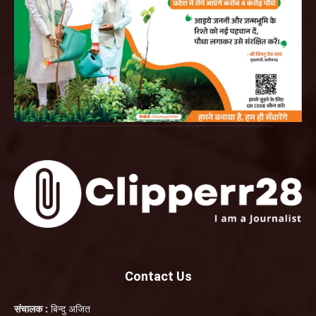
Contact Us
संचालक :
बिन्दु अजित