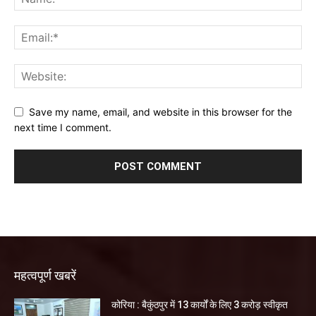
Save my name, email, and website in this browser for the
next time I comment.
महत्वपूर्ण खबरें
कोरिया : बैकुंठपुर में 13 कार्यों के लिए 3 करोड़ स्वीकृत