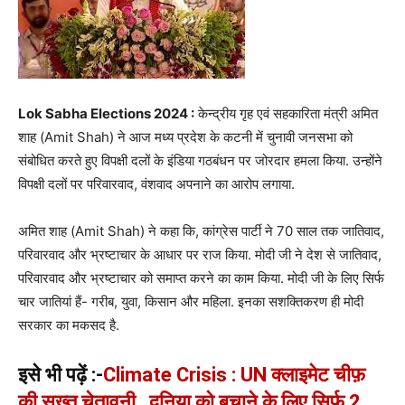
Lok Sabha Elections 2024 :
केन्द्रीय गृह एवं सहकारिता मंत्री अमित
शाह (Amit Shah) ने आज मध्य प्रदेश के कटनी में चुनावी जनसभा को
संबोधित करते हुए विपक्षी दलों के इंडिया गठबंधन पर जोरदार हमला किया. उन्होंने
विपक्षी दलों पर परिवारवाद, वंशवाद अपनाने का आरोप लगाया.
अमित शाह (Amit Shah) ने कहा कि, कांग्रेस पार्टी ने 70 साल तक जातिवाद,
परिवारवाद और भ्रष्टाचार के आधार पर राज किया. मोदी जी ने देश से जातिवाद,
परिवारवाद और भ्रष्टाचार को समाप्त करने का काम किया. मोदी जी के लिए सिर्फ
चार जातियां हैं- गरीब, युवा, किसान और महिला. इनका सशक्तिकरण ही मोदी
सरकार का मकसद है.
इसे भी पढ़ें :-
Climate Crisis : UN क्लाइमेट चीफ़
की सख़्त चेतावनी…दुनिया को बचाने के लिए सिर्फ 2