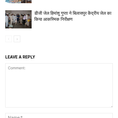
डीजी जेल हिमांशु गुप्ता ने बिलासपुर केंद्रीय जेल का
किया आकस्मिक निरीक्षण
LEAVE A REPLY