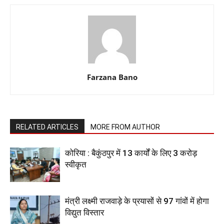
Farzana Bano
RELATED ARTICLES
MORE FROM AUTHOR
कोरिया : बैकुंठपुर में 13 कार्यों के लिए 3 करोड़
स्वीकृत
मंत्री लक्ष्मी राजवाड़े के प्रयासों से 97 गांवों में होगा
विद्युत विस्तार