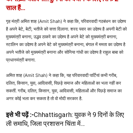
साल हैं…
गृह मंत्री अमित शाह (Amit Shah) ने कहा कि, परिवारवादी गठबंधन का उद्देश्य
है अपने बेटे, बेटी, भतीजे को सत्ता दिलाना. शरद पवार का उद्देश्य है अपनी बेटी को
मुख्यमंत्री बनाना, उद्धव ठाकरे का उद्देश्य है अपने बेटे को मुख्यमंत्री बनाना,
स्टालिन का उद्देश्य है अपने बेटे को मुख्यमंत्री बनाना, बंगाल में ममता का उद्देश्य है
अपने भतीजे को मुख्यमंत्री बनाना और सोनिया गांधी का उद्देश्य है राहुल बाबा को
प्रधानमंत्री बनाना.
अमित शाह (Amit Shah) ने कहा कि, यह परिवारवादी पार्टियां कभी गरीब,
दलित, किसान, युवा, आदिवासी, पिछड़े समाज और महिलाओं का भला नहीं कर
सकतीं. गरीब, दलित, किसान, युवा, आदिवासी, महिलाओं और पिछड़े समाज का
अगर कोई भला कर सकता है तो वो मोदी सरकार है.
इसे भी पढ़ें :-
Chhattisgarh: युवक ने 9 दिनों के लिए
ली समाधि, जिला प्रशासन चिंता में…