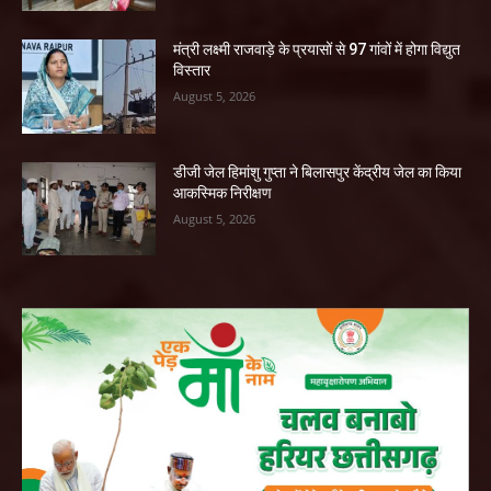
मंत्री लक्ष्मी राजवाड़े के प्रयासों से 97 गांवों में होगा विद्युत
विस्तार
August 5, 2026
डीजी जेल हिमांशु गुप्ता ने बिलासपुर केंद्रीय जेल का किया
आकस्मिक निरीक्षण
August 5, 2026