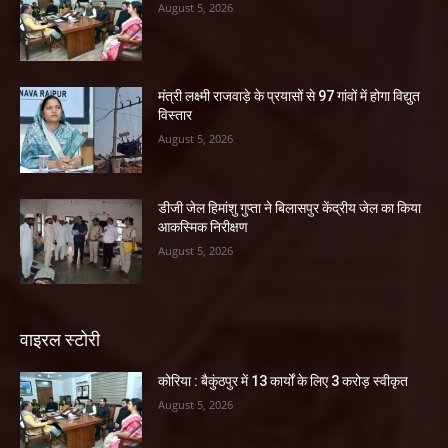
August 5, 2026
मंत्री लक्ष्मी राजवाड़े के प्रयासों से 97 गांवों में होगा विद्युत
विस्तार
August 5, 2026
डीजी जेल हिमांशु गुप्ता ने बिलासपुर केंद्रीय जेल का किया
आकस्मिक निरीक्षण
August 5, 2026
वाइरल स्टोरी
कोरिया : बैकुंठपुर में 13 कार्यों के लिए 3 करोड़ स्वीकृत
August 5, 2026