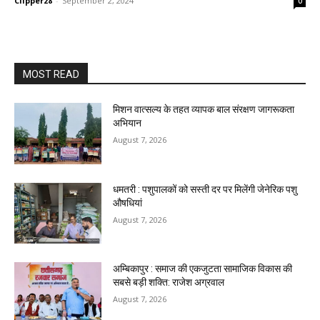
Clipper28
-
September 2, 2024
0
MOST READ
मिशन वात्सल्य के तहत व्यापक बाल संरक्षण जागरूकता
अभियान
August 7, 2026
धमतरी : पशुपालकों को सस्ती दर पर मिलेंगी जेनेरिक पशु
औषधियां
August 7, 2026
अम्बिकापुर : समाज की एकजुटता सामाजिक विकास की
सबसे बड़ी शक्ति: राजेश अग्रवाल
August 7, 2026