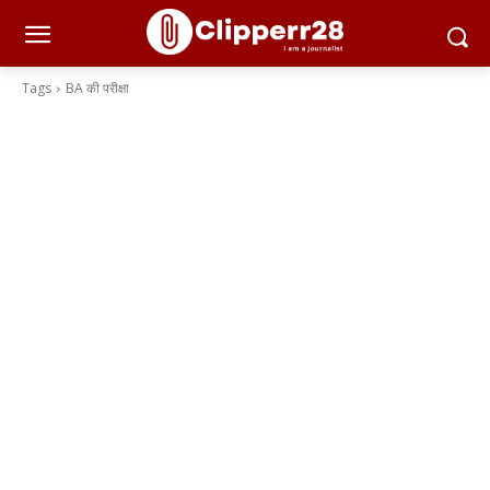
Tags
BA की परीक्षा