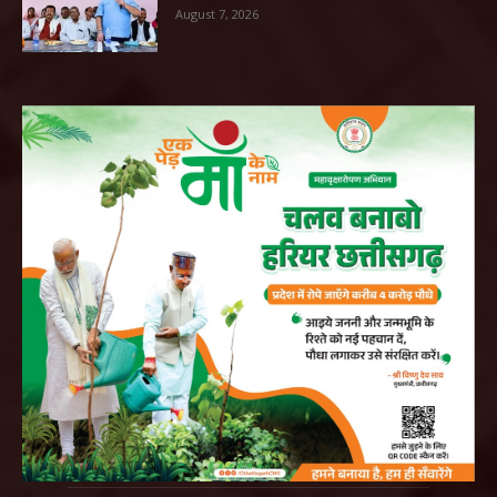
August 7, 2026