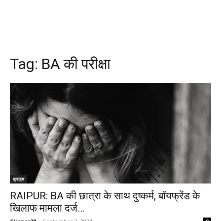
Tag:
BA की परीक्षा
क्राइम
RAIPUR: BA की छात्रा के साथ दुष्कर्म, बॉयफ्रेंड के
खिलाफ मामला दर्ज…