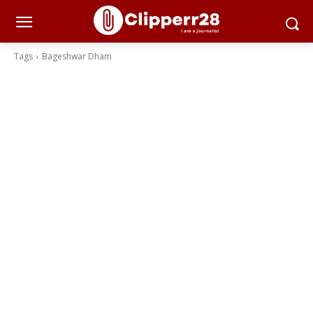
Tags
Bageshwar Dham