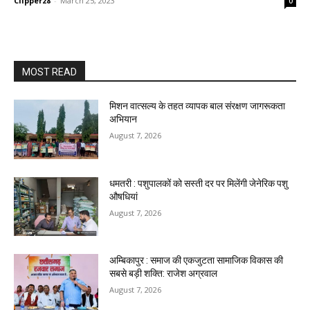
Clipper28
-
March 25, 2023
0
MOST READ
मिशन वात्सल्य के तहत व्यापक बाल संरक्षण जागरूकता
अभियान
August 7, 2026
धमतरी : पशुपालकों को सस्ती दर पर मिलेंगी जेनेरिक पशु
औषधियां
August 7, 2026
अम्बिकापुर : समाज की एकजुटता सामाजिक विकास की
सबसे बड़ी शक्ति: राजेश अग्रवाल
August 7, 2026