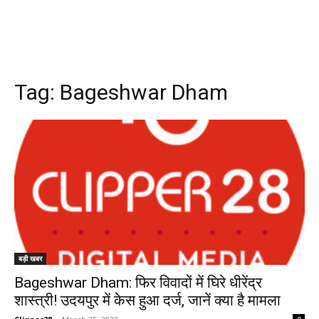
Tag:
Bageshwar Dham
बड़ी खबर
Bageshwar Dham: फिर विवादों में घिरे धीरेंद्र
शास्त्री! उदयपुर में केस हुआ दर्ज, जानें क्या है मामला