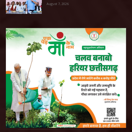
August 7, 2026