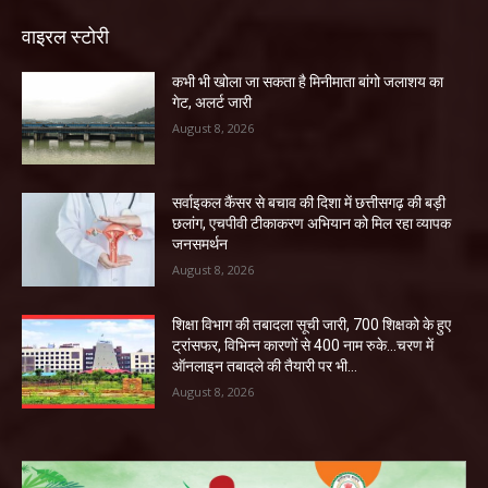
वाइरल स्टोरी
कभी भी खोला जा सकता है मिनीमाता बांगो जलाशय का
गेट, अलर्ट जारी
August 8, 2026
सर्वाइकल कैंसर से बचाव की दिशा में छत्तीसगढ़ की बड़ी
छलांग, एचपीवी टीकाकरण अभियान को मिल रहा व्यापक
जनसमर्थन
August 8, 2026
शिक्षा विभाग की तबादला सूची जारी, 700 शिक्षको के हुए
ट्रांसफर, विभिन्न कारणों से 400 नाम रुके…चरण में
ऑनलाइन तबादले की तैयारी पर भी...
August 8, 2026