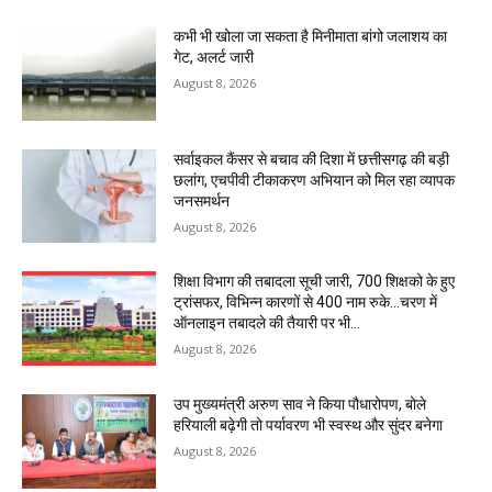
कभी भी खोला जा सकता है मिनीमाता बांगो जलाशय का
गेट, अलर्ट जारी
August 8, 2026
सर्वाइकल कैंसर से बचाव की दिशा में छत्तीसगढ़ की बड़ी
छलांग, एचपीवी टीकाकरण अभियान को मिल रहा व्यापक
जनसमर्थन
August 8, 2026
शिक्षा विभाग की तबादला सूची जारी, 700 शिक्षको के हुए
ट्रांसफर, विभिन्न कारणों से 400 नाम रुके…चरण में
ऑनलाइन तबादले की तैयारी पर भी...
August 8, 2026
उप मुख्यमंत्री अरुण साव ने किया पौधारोपण, बोले
हरियाली बढ़ेगी तो पर्यावरण भी स्वस्थ और सुंदर बनेगा
August 8, 2026