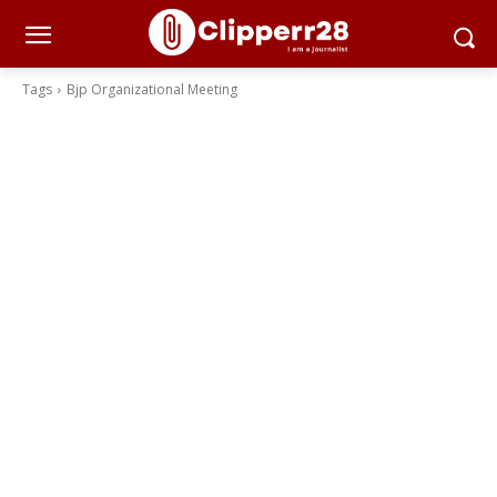
Tags
Bjp Organizational Meeting