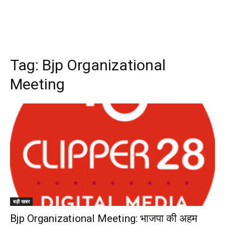
Tag:
Bjp Organizational
Meeting
बड़ी खबर
Bjp Organizational Meeting: भाजपा की अहम