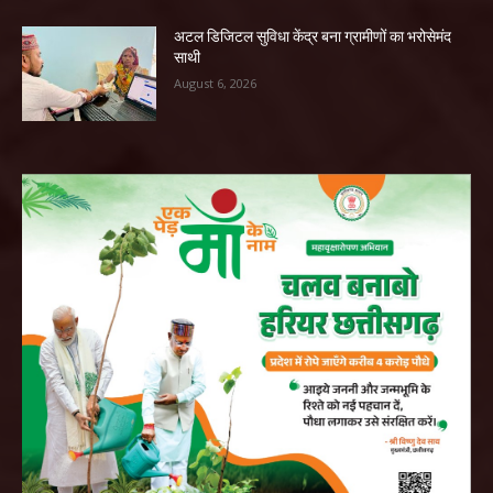
अटल डिजिटल सुविधा केंद्र बना ग्रामीणों का भरोसेमंद
साथी
August 6, 2026