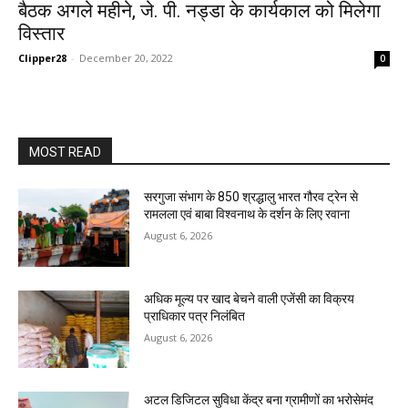
बैठक अगले महीने, जे. पी. नड्डा के कार्यकाल को मिलेगा
विस्तार
Clipper28
-
December 20, 2022
0
MOST READ
सरगुजा संभाग के 850 श्रद्धालु भारत गौरव ट्रेन से
रामलला एवं बाबा विश्वनाथ के दर्शन के लिए रवाना
August 6, 2026
अधिक मूल्य पर खाद बेचने वाली एजेंसी का विक्रय
प्राधिकार पत्र निलंबित
August 6, 2026
अटल डिजिटल सुविधा केंद्र बना ग्रामीणों का भरोसेमंद