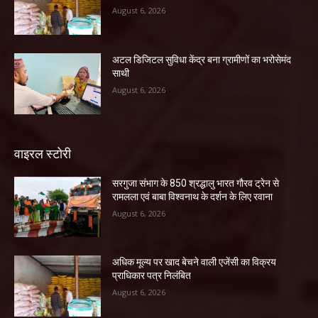
August 6, 2026
अटल डिजिटल सुविधा केंद्र बना ग्रामीणों का भरोसेमंद
साथी
August 6, 2026
वाइरल स्टोरी
सरगुजा संभाग के 850 श्रद्धालु भारत गौरव ट्रेन से
रामलला एवं बाबा विश्वनाथ के दर्शन के लिए रवाना
August 6, 2026
अधिक मूल्य पर खाद बेचने वाली एजेंसी का विक्रय
प्राधिकार पत्र निलंबित
August 6, 2026