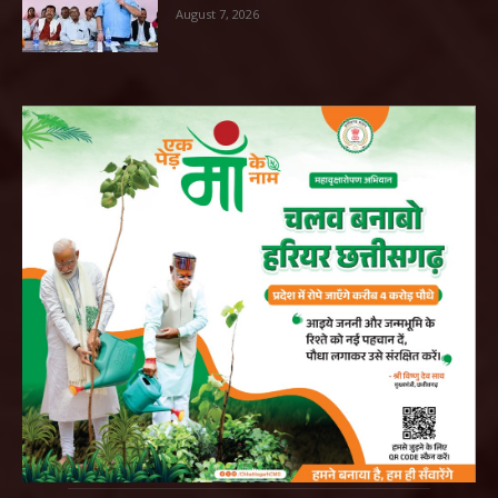
August 7, 2026