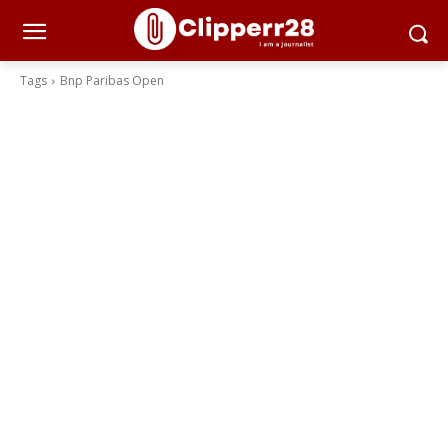
Tags
Bnp Paribas Open