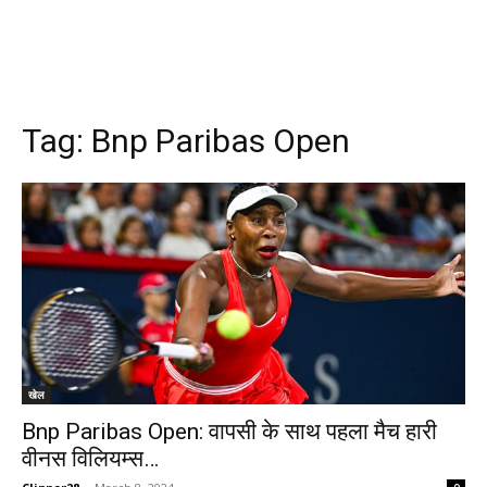
Tag:
Bnp Paribas Open
खेल
Bnp Paribas Open: वापसी के साथ पहला मैच हारी
वीनस विलियम्स…