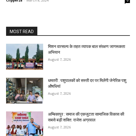
Clipper28
-
March 8, 2024
0
MOST READ
मिशन वात्सल्य के तहत व्यापक बाल संरक्षण जागरूकता
अभियान
August 7, 2026
धमतरी : पशुपालकों को सस्ती दर पर मिलेंगी जेनेरिक पशु
औषधियां
August 7, 2026
अम्बिकापुर : समाज की एकजुटता सामाजिक विकास की
सबसे बड़ी शक्ति: राजेश अग्रवाल
August 7, 2026