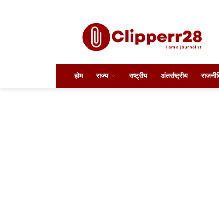
होम
राज्य
राष्ट्रीय
अंतर्राष्ट्रीय
राजनीत