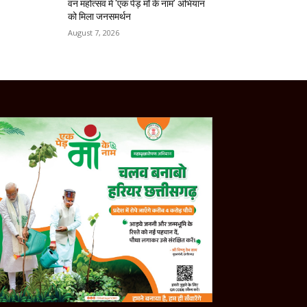
वन महोत्सव में ‘एक पेड़ माँ के नाम’ अभियान
को मिला जनसमर्थन
August 7, 2026