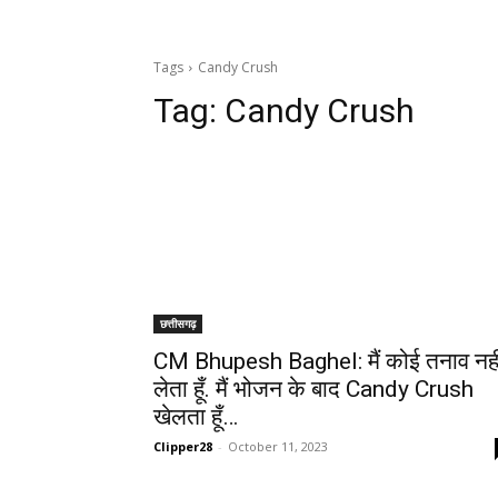
Tags
Candy Crush
Tag:
Candy Crush
छत्तीसगढ़
CM Bhupesh Baghel: मैं कोई तनाव नही
लेता हूँ. मैं भोजन के बाद Candy Crush
खेलता हूँ…
Clipper28
-
October 11, 2023