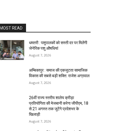
MOST READ
धमतरी : पशुपालकों को सस्ती दर पर मिलेंगी
जेनेरिक पशु औषधियां
August 7, 2026
अम्बिकापुर : समाज की एकजुटता सामाजिक
विकास की सबसे बड़ी शक्ति: राजेश अग्रवाल
August 7, 2026
26वीं राज्य स्तरीय शालेय क्रीड़ा
प्रतियोगिता की मेजबानी करेगा जीपीएम, 18
से 21 अगस्त तक जुटेंगे प्रदेशभर के
खिलाड़ी
August 7, 2026