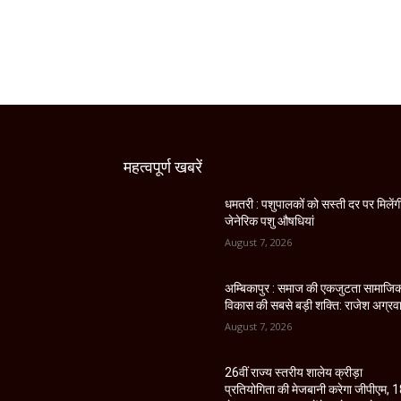
महत्वपूर्ण खबरें
धमतरी : पशुपालकों को सस्ती दर पर मिलेंग
जेनेरिक पशु औषधियां
August 7, 2026
अम्बिकापुर : समाज की एकजुटता सामाजि
विकास की सबसे बड़ी शक्ति: राजेश अग्रव
August 7, 2026
26वीं राज्य स्तरीय शालेय क्रीड़ा
प्रतियोगिता की मेजबानी करेगा जीपीएम, 