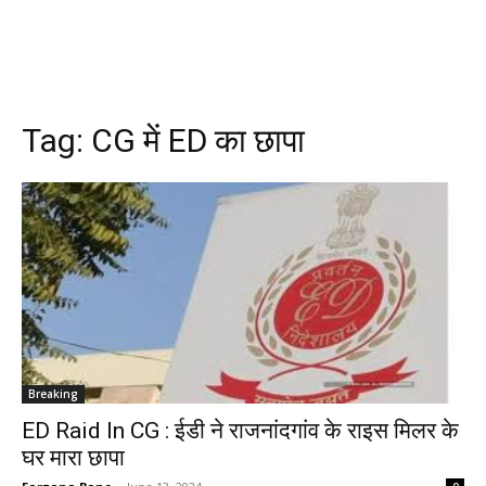
Tag:
CG में ED का छापा
Breaking
ED Raid In CG : ईडी ने राजनांदगांव के राइस मिलर के
घर मारा छापा