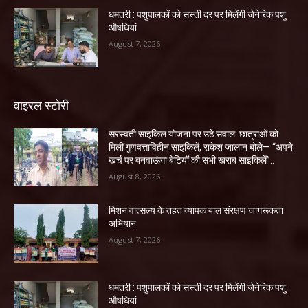
धमतरी : पशुपालकों को सस्ती दर पर मिलेंगी जेनेरिक पशु
औषधियां
August 7, 2026
वाइरल स्टोरी
सरस्वती साइकिल योजना पर उठे सवाल: छात्राओं को
मिलीं गुणवत्ताविहीन साइकिलें, राकेश जालान बोले— “अपने
खर्च पर बनवाऊंगा बेटियों की सभी खराब साइकिलें”..
August 8, 2026
मिशन वात्सल्य के तहत व्यापक बाल संरक्षण जागरूकता
अभियान
August 7, 2026
धमतरी : पशुपालकों को सस्ती दर पर मिलेंगी जेनेरिक पशु
औषधियां