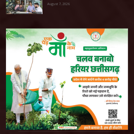
August 7, 2026