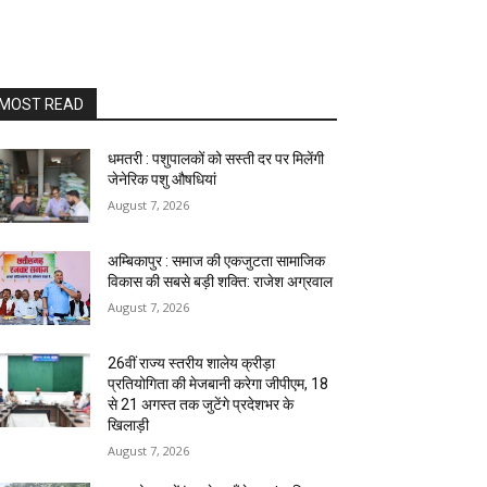
MOST READ
धमतरी : पशुपालकों को सस्ती दर पर मिलेंगी
जेनेरिक पशु औषधियां
August 7, 2026
अम्बिकापुर : समाज की एकजुटता सामाजिक
विकास की सबसे बड़ी शक्ति: राजेश अग्रवाल
August 7, 2026
26वीं राज्य स्तरीय शालेय क्रीड़ा
प्रतियोगिता की मेजबानी करेगा जीपीएम, 18
से 21 अगस्त तक जुटेंगे प्रदेशभर के
खिलाड़ी
August 7, 2026