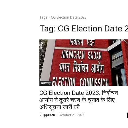
Tags
CG Election Date 2023
Tag:
CG Election Date 
छत्तीसगढ़
CG Election Date 2023: निर्वाचन
आयोग ने दूसरे चरण के चुनाव के लिए
अधिसूचना जारी की
Clipper28
-
October 21, 2023