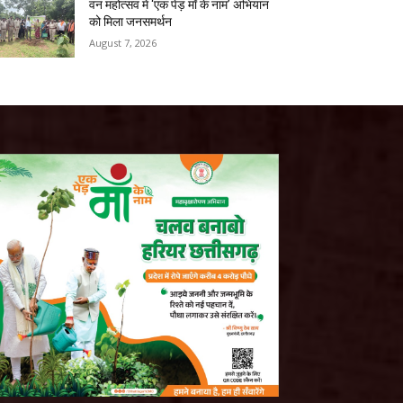
वन महोत्सव में ‘एक पेड़ माँ के नाम’ अभियान
को मिला जनसमर्थन
August 7, 2026