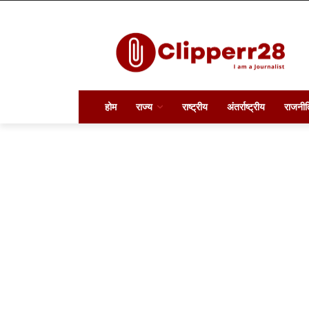
होम
राज्य
राष्ट्रीय
अंतर्राष्ट्रीय
राजनीत