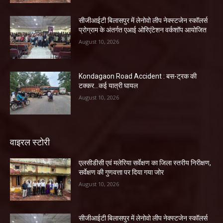
सीजीआईटी बिलासपुर में लेनोवो लीप नेक्स्टजेन स्कॉलर्स
प्रोग्राम के अंतर्गत एआई ओरिएंटेशन वर्कशॉप आयोजित
August 10, 2026
Kondagaon Road Accident : बस-ट्रक की
टक्कर…कई यात्री घायल
August 10, 2026
वाइरल स्टोरी
एलसीडीसी एवं मलेरिया सर्वेक्षण का जिला स्तरीय निरीक्षण,
सर्वेक्षण की गुणवत्ता पर दिया गया जोर
August 10, 2026
सीजीआईटी बिलासपुर में लेनोवो लीप नेक्स्टजेन स्कॉलर्स