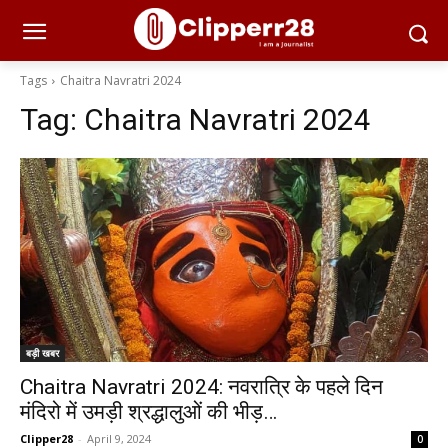
Tags
Chaitra Navratri 2024
Tag:
Chaitra Navratri 2024
बड़ी खबर
Chaitra Navratri 2024: नवरात्रि के पहले दिन
मंदिरो में उमड़ी श्रद्धालुओं की भीड़…
Clipper28
-
April 9, 2024
0