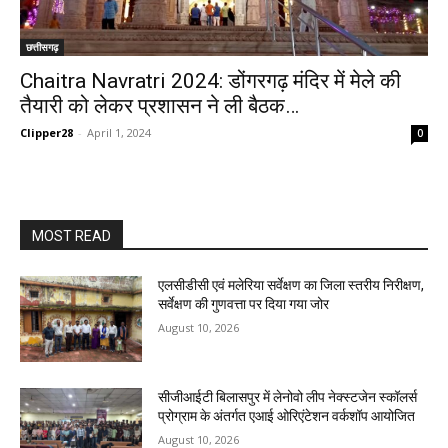
छत्तीसगढ़
Chaitra Navratri 2024: डोंगरगढ़ मंदिर में मेले की
तैयारी को लेकर प्रशासन ने ली बैठक…
Clipper28
-
April 1, 2024
0
MOST READ
एलसीडीसी एवं मलेरिया सर्वेक्षण का जिला स्तरीय निरीक्षण,
सर्वेक्षण की गुणवत्ता पर दिया गया जोर
August 10, 2026
सीजीआईटी बिलासपुर में लेनोवो लीप नेक्स्टजेन स्कॉलर्स
प्रोग्राम के अंतर्गत एआई ओरिएंटेशन वर्कशॉप आयोजित
August 10, 2026