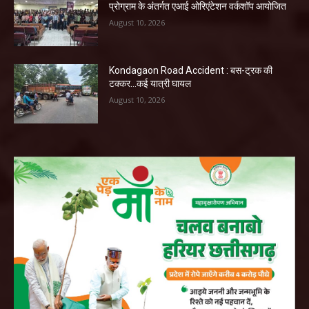
प्रोग्राम के अंतर्गत एआई ओरिएंटेशन वर्कशॉप आयोजित
August 10, 2026
Kondagaon Road Accident : बस-ट्रक की
टक्कर…कई यात्री घायल
August 10, 2026