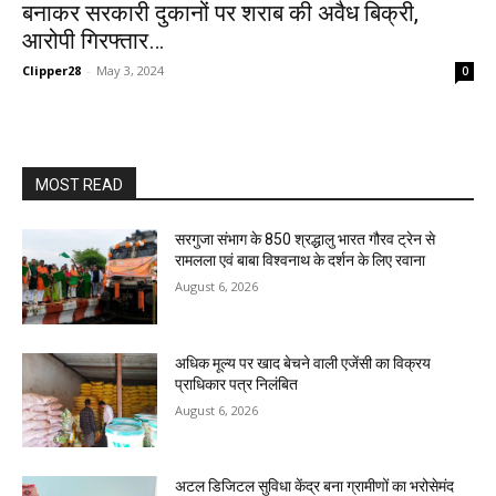
बनाकर सरकारी दुकानों पर शराब की अवैध बिक्री,
आरोपी गिरफ्तार…
Clipper28
-
May 3, 2024
0
MOST READ
सरगुजा संभाग के 850 श्रद्धालु भारत गौरव ट्रेन से
रामलला एवं बाबा विश्वनाथ के दर्शन के लिए रवाना
August 6, 2026
अधिक मूल्य पर खाद बेचने वाली एजेंसी का विक्रय
प्राधिकार पत्र निलंबित
August 6, 2026
अटल डिजिटल सुविधा केंद्र बना ग्रामीणों का भरोसेमंद