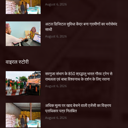
August 6, 2026
अटल डिजिटल सुविधा केंद्र बना ग्रामीणों का भरोसेमंद
साथी
August 6, 2026
वाइरल स्टोरी
सरगुजा संभाग के 850 श्रद्धालु भारत गौरव ट्रेन से
रामलला एवं बाबा विश्वनाथ के दर्शन के लिए रवाना
August 6, 2026
अधिक मूल्य पर खाद बेचने वाली एजेंसी का विक्रय
प्राधिकार पत्र निलंबित
August 6, 2026