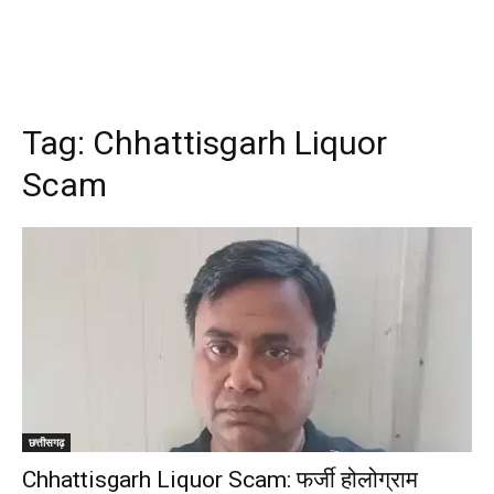
Tag:
Chhattisgarh Liquor
Scam
छत्तीसगढ़
Chhattisgarh Liquor Scam: फर्जी होलोग्राम