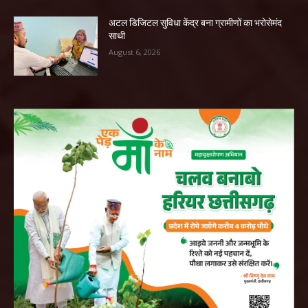
अटल डिजिटल सुविधा केंद्र बना ग्रामीणों का भरोसेमंद
साथी
August 6, 2026