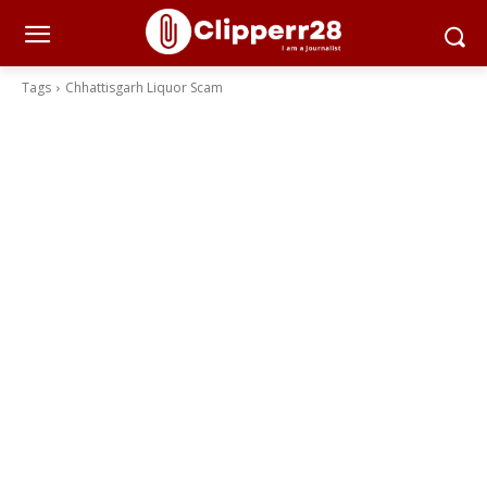
Tags
Chhattisgarh Liquor Scam