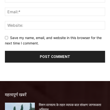
Save my name, email, and website in this browser for the
next time I comment.
महत्वपूर्ण खबरें
मिशन वात्सल्य के तहत व्यापक बाल संरक्षण जागरूकता
अभियान