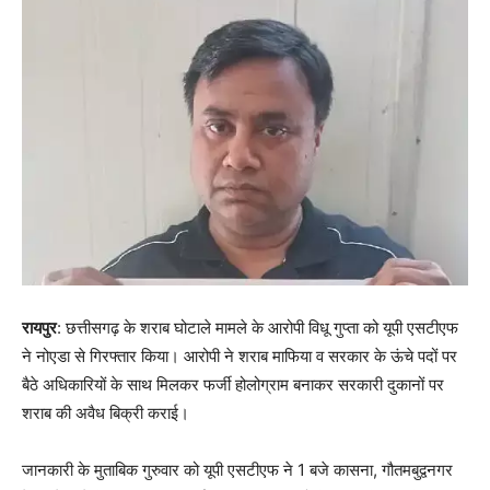
रायपुर
: छत्तीसगढ़ के शराब घोटाले मामले के आरोपी विधू गुप्ता को यूपी एसटीएफ
ने नोएडा से गिरफ्तार किया। आरोपी ने शराब माफिया व सरकार के ऊंचे पदों पर
बैठे अधिकारियों के साथ मिलकर फर्जी होलोग्राम बनाकर सरकारी दुकानों पर
शराब की अवैध बिक्री कराई।
जानकारी के मुताबिक गुरुवार को यूपी एसटीएफ ने 1 बजे कासना, गौतमबुद्वनगर