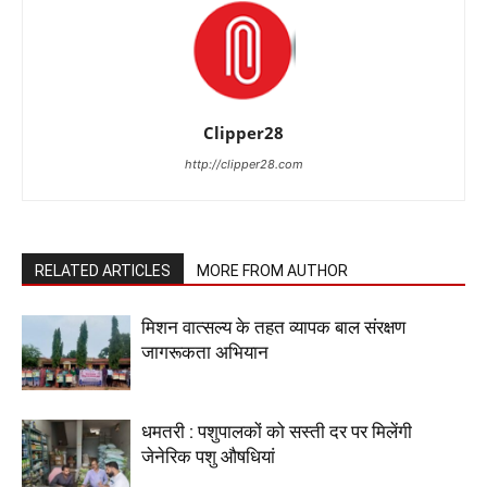
Clipper28
http://clipper28.com
RELATED ARTICLES
MORE FROM AUTHOR
मिशन वात्सल्य के तहत व्यापक बाल संरक्षण
जागरूकता अभियान
धमतरी : पशुपालकों को सस्ती दर पर मिलेंगी
जेनेरिक पशु औषधियां