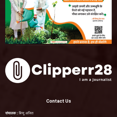
Contact Us
संचालक :
बिन्दु अजित