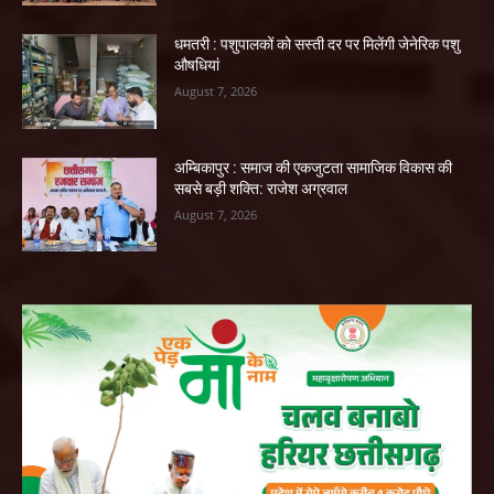
धमतरी : पशुपालकों को सस्ती दर पर मिलेंगी जेनेरिक पशु
औषधियां
August 7, 2026
अम्बिकापुर : समाज की एकजुटता सामाजिक विकास की
सबसे बड़ी शक्ति: राजेश अग्रवाल
August 7, 2026