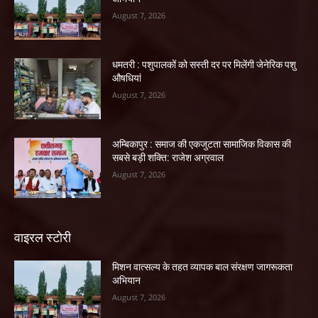
August 7, 2026
धमतरी : पशुपालकों को सस्ती दर पर मिलेंगी जेनेरिक पशु
औषधियां
August 7, 2026
अम्बिकापुर : समाज की एकजुटता सामाजिक विकास की
सबसे बड़ी शक्ति: राजेश अग्रवाल
August 7, 2026
वाइरल स्टोरी
मिशन वात्सल्य के तहत व्यापक बाल संरक्षण जागरूकता
अभियान
August 7, 2026