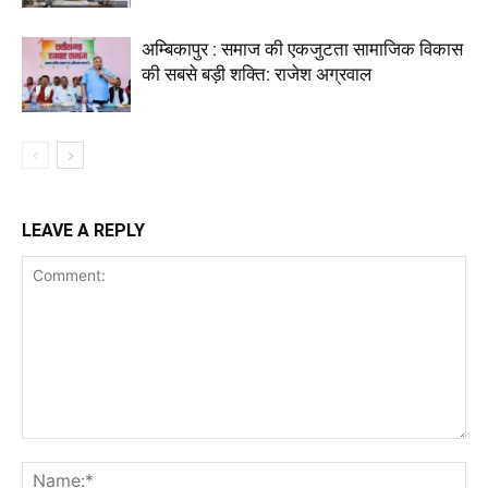
अम्बिकापुर : समाज की एकजुटता सामाजिक विकास
की सबसे बड़ी शक्ति: राजेश अग्रवाल
LEAVE A REPLY